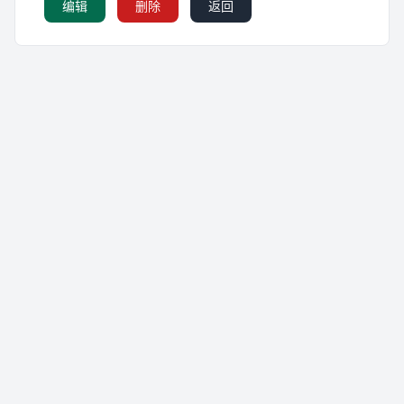
编辑
删除
返回