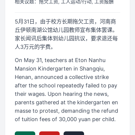
相关议题：
拖欠工资, 工人运动/行动, 工资报酬
5月31日，由于校方长期拖欠工资，河南商
丘伊顿南湖公馆幼儿园教师宣布集体罢课。
家长闻讯后集体到幼儿园抗议，要求退还每
人3万元的学费。
On May 31, teachers at Eton Nanhu
Mansion Kindergarten in Shangqiu,
Henan, announced a collective strike
after the school repeatedly failed to pay
their wages. Upon hearing the news,
parents gathered at the kindergarten en
masse to protest, demanding the refund
of tuition fees of 30,000 yuan per child.