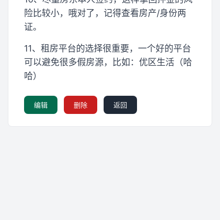
险比较小，哦对了，记得查看房产/身份两
证。
11、租房平台的选择很重要，一个好的平台
可以避免很多假房源，比如：优区生活（哈
哈）
编辑
删除
返回