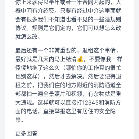
你上来就得以半年或者一年合同为起的，大
概中间有介绍费。只要有经过中介这里面就
会有很多我们不知道也看不见的一些潜规则
协议。规则是它们定的，它们可以想怎么改
就怎么改。
最后还有一个非常重要的，退租这个事情，
最好就是几天内马上结清💰，不要像我一样
傻傻地拖了这么久（哪怕你的工作真的很忙
也别这样），然后才去解决。然后要记得退
租之前，把我们住的地方附近的消防通道全
部都拍一遍全景照片和视频，有杂物就是重
大违规。这样就可以直接打12345和消防方
面的电话，直接举报这里有居住的安全隐
患。
更多回答