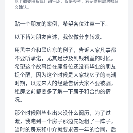
以上摘要由系统自动生成，仅供参考，若要使用需对照原
文确认。
贴一个朋友的案例，希望各位注意一下。
以下皆为朋友自述，我仅做分享转发。
用黑中介和黑房东的例子，告诉大家凡事都
不要听承诺，尤其是涉及到钱利益的时候。
希望这个故事给在座各位还没有毕业的朋友
提个醒，因为这个时候是大家找房子的高潮
时期，以过来人的经验告诉大家不要被骗，
租房之前都要多了解一下房子和合约的情
况。
那个时候刚毕业出来没什么阅历，为了过
渡，我跑到一个房子那边先短租了一阵子，
当时的房东和中介就要求签一年的合同。后