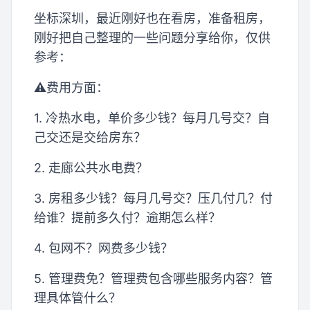
坐标深圳，最近刚好也在看房，准备租房，
刚好把自己整理的一些问题分享给你，仅供
参考：
⚠️费用方面：
1. 冷热水电，单价多少钱？每月几号交？自
己交还是交给房东？
2. 走廊公共水电费？
3. 房租多少钱？每月几号交？压几付几？付
给谁？提前多久付？逾期怎么样？
4. 包网不？网费多少钱？
5. 管理费免？管理费包含哪些服务内容？管
理具体管什么？