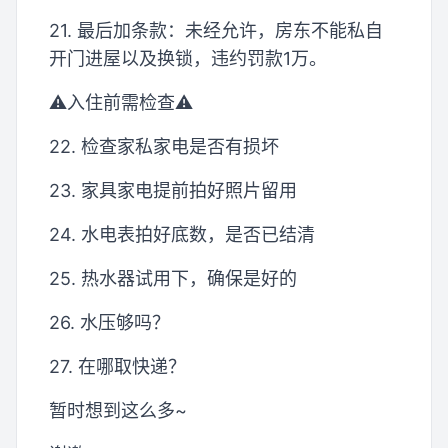
21. 最后加条款：未经允许，房东不能私自
开门进屋以及换锁，违约罚款1万。
⚠️入住前需检查⚠️
22. 检查家私家电是否有损坏
23. 家具家电提前拍好照片留用
24. 水电表拍好底数，是否已结清
25. 热水器试用下，确保是好的
26. 水压够吗？
27. 在哪取快递？
暂时想到这么多~