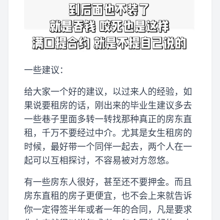
一些建议：
给大家一个好的建议，以过来人的经验，如
果说要租房的话，刚出来的毕业生建议多去
一些巷子里面多转一转找那种真正的房东直
租，千万不要经过中介。尤其是女生租房的
时候，最好带一个同伴一起去，两个人在一
起可以互相探讨，不容易被对方忽悠。
有一些房东人很好，甚至还不要押金。而且
房东直租的房子更便宜，也不会上来就告诉
你一定得签半年或者一年的合同，凡是要求