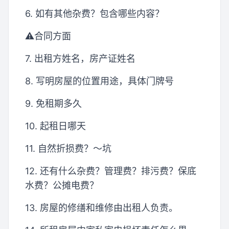
6. 如有其他杂费？包含哪些内容？
⚠️合同方面
7. 出租方姓名，房产证姓名
8. 写明房屋的位置用途，具体门牌号
9. 免租期多久
10. 起租日哪天
11. 自然折损费？～坑
12. 还有什么杂费？管理费？排污费？保底
水费？公摊电费？
13. 房屋的修缮和维修由出租人负责。