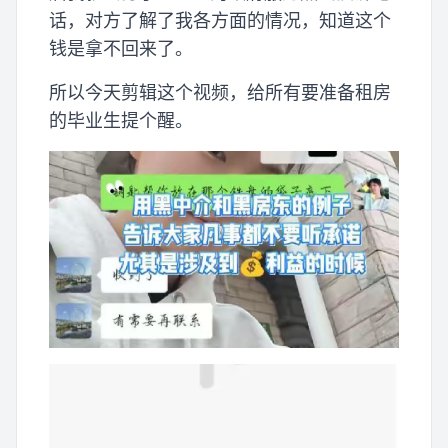
话，对方了解了我各方面的情况，知道这个
钱是拿不回来了。
所以今天剪辑这个视频，给所有要准备租房
的毕业生提个醒。