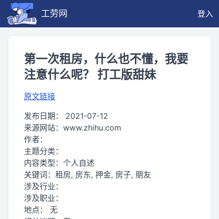
工劳网
登入
第一次租房，什么也不懂，我要
注意什么呢？ 打工版甜妹
原文链接
发布日期：
2021-07-12
来源网站：
www.zhihu.com
作者：
主题分类：
内容类型：
个人自述
关键词：
租房, 房东, 押金, 房子, 朋友
涉及行业：
涉及职业：
地点：
无