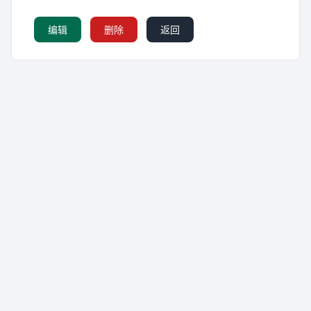
编辑
删除
返回