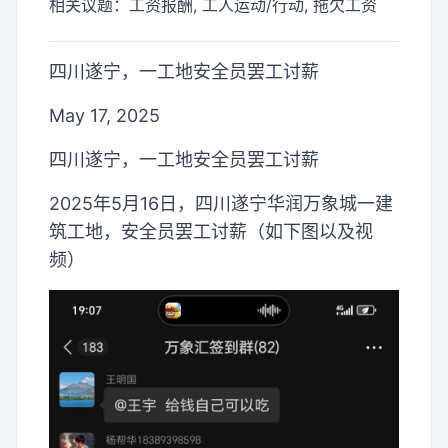
相关议题：
工资报酬, 工人运动/行动, 拖欠工资
四川遂宁，一工地安全员罢工讨薪
May 17, 2025
四川遂宁，一工地安全员罢工讨薪
2025年5月16日，四川遂宁华润万象城一建
筑工地，安全员罢工讨薪（如下图以及视
频）