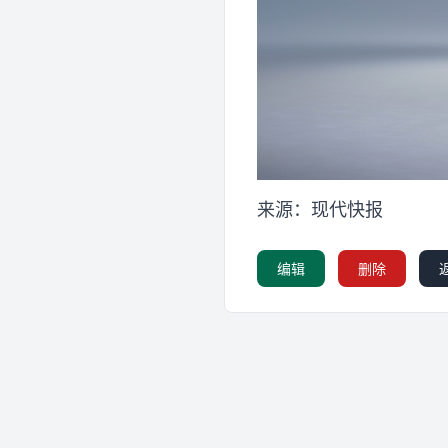
来源：现代快报
编辑
删除