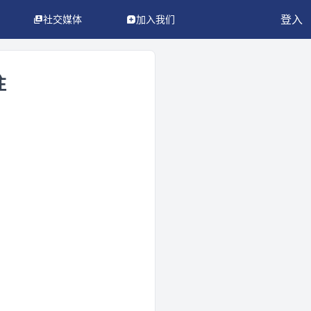
登入
社交媒体
加入我们
注