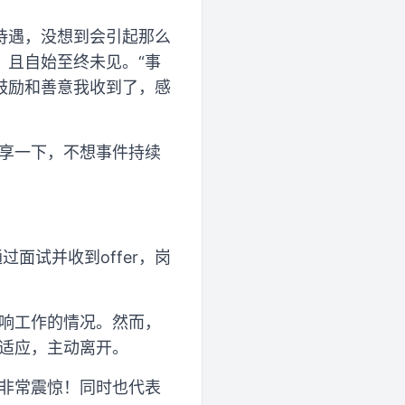
待遇，没想到会引起那么
，且自始至终未见。“事
鼓励和善意我收到了，感
分享一下，不想事件持续
面试并收到offer，岗
影响工作的情况。然而，
适应，主动离开。
，非常震惊！同时也代表