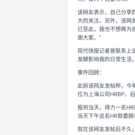
该网友表示，自己分享
大的关注。另外，该网
已至此，我也不想再为
谢大家。”
现代快报记者曾联系上
发酵影响我的日常生活。
事件回顾：
此前该网友发帖称，今年
位为上海公司HRBP，
报到当天，得力一名H
当天下午这名HR就委
就在该网友发帖后不久