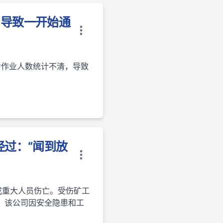
，导致一开始通
对作业人数统计不清，导致
经过：“闻到放
造成重大人员伤亡。受伤矿工
，该公司因安全隐患和工