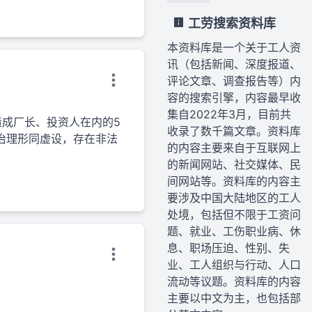
工劳搜索资料库
本资料库是一个关于工人资
讯（包括新闻、深度报道、
评论文章、调查报告等）内
容的搜索引擎，内容最早收
集自2022年3月，目前共
造成厂长、投资人在内的5
收录了数千篇文章。资料库
治理形同虚设，存在非法
的内容主要来自于互联网上
的新闻网站、社交媒体、民
间网站等。资料库的内容主
要涉及中国大陆地区的工人
处境，包括但不限于工资问
题、就业、工伤职业病、休
息、职场压迫、性别、失
业、工人组织与行动、人口
流动等议题。资料库的内容
主要以中文为主，也包括部