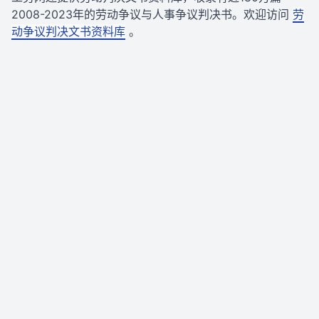
2008-2023年的劳动争议与人事争议判决书。欢迎访问
劳
动争议判决文书资料库
。