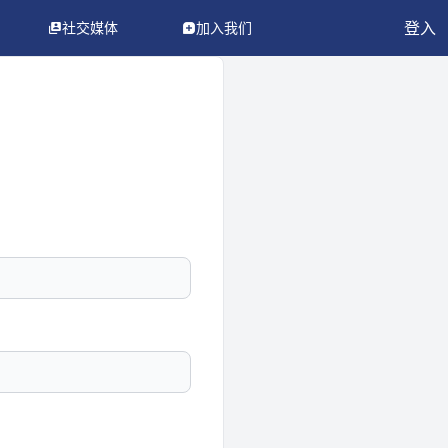
登入
社交媒体
加入我们