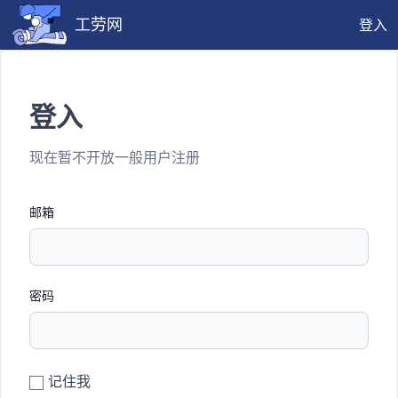
工劳网
登入
登入
现在暂不开放一般用户注册
邮箱
密码
记住我