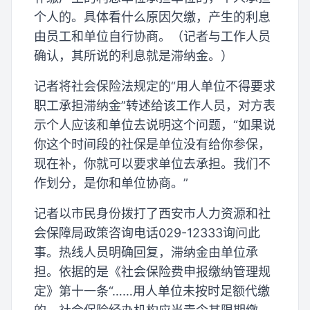
个人的。具体看什么原因欠缴，产生的利息
由员工和单位自行协商。（记者与工作人员
确认，其所说的利息就是滞纳金。）
记者将社会保险法规定的“用人单位不得要求
职工承担滞纳金”转述给该工作人员，对方表
示个人应该和单位去说明这个问题，“如果说
你这个时间段的社保是单位没有给你参保，
现在补，你就可以要求单位去承担。我们不
作划分，是你和单位协商。”
记者以市民身份拨打了西安市人力资源和社
会保障局政策咨询电话029-12333询问此
事。热线人员明确回复，滞纳金由单位承
担。依据的是《社会保险费申报缴纳管理规
定》第十一条“……用人单位未按时足额代缴