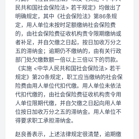
民共和国社会保险法> 若干规定》均做出了
明确规定，其中《社会保险法》第86条规
定，用人单位未按时足额缴纳社会保险费
的，由社会保险费征收机构责令限期缴纳或
者补足，并自欠缴之日起，按日加收万分之
五的滞纳金；逾期仍不缴纳的，由有关行政
部门处欠缴数额一倍以上三倍以下的罚款。
《实施 <中华人民共和国社会保险法> 若干
规定》第20条规定，职工应当缴纳的社会保
险费由用人单位代扣代缴。用人单位未依法
代扣代缴的，由社会保险费征收机构责令用
人单位限期代缴，并自欠缴之日起向用人单
位按日加收万分之五的滞纳金。用人单位不
得要求职工承担滞纳金。
赵良善表示，上述法律规定很清楚，逾期缴