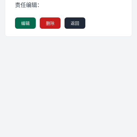
责任编辑：
编辑
删除
返回