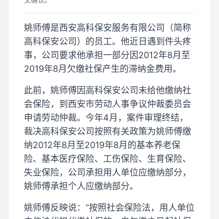
姚师傅是西安高科保安服务有限公司（简称
高科保安公司）的员工。他近日遇到件头疼
事，公司要求他承担一部分因2012年8月至
2019年8月欠缴社保产生的滞纳金费用。
此前，姚师傅因高科保安公司未给他缴纳社
会保险，到西安市劳动人事争议仲裁委员会
申请劳动仲裁。今年4月，案件审理终结，
裁决高科保安公司按照有关政策为姚师傅缴
纳2012年8月至2019年8月的基本养老保
险、基本医疗保险、工伤保险、生育保险、
失业保险，公司承担用人单位应缴纳部分，
姚师傅承担个人应缴纳部分。
姚师傅反映说：“按照社会保险法，用人单位