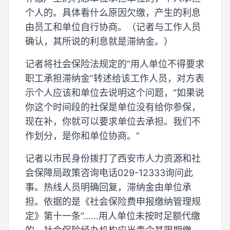
个人的。具体看什么原因欠缴，产生的利息
由员工和单位自行协商。（记者与工作人员
确认，其所说的利息就是滞纳金。）
记者将社会保险法规定的“用人单位不得要求
职工承担滞纳金”转述给该工作人员，对方表
示个人应该和单位去说明这个问题，“如果说
你这个时间段的社保是单位没有给你参保，
现在补，你就可以要求单位去承担。我们不
作划分，是你和单位协商。”
记者以市民身份拨打了西安市人力资源和社
会保障局政策咨询电话029-12333询问此
事。热线人员明确回复，滞纳金由单位承
担。依据的是《社会保险费申报缴纳管理规
定》第十一条“……用人单位未按时足额代缴