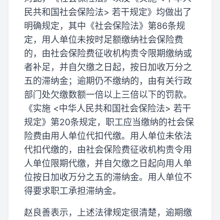
民共和国社会保险法> 若干规定》均做出了
明确规定，其中《社会保险法》第86条规
定，用人单位未按时足额缴纳社会保险费
的，由社会保险费征收机构责令限期缴纳或
者补足，并自欠缴之日起，按日加收万分之
五的滞纳金；逾期仍不缴纳的，由有关行政
部门处欠缴数额一倍以上三倍以下的罚款。
《实施 <中华人民共和国社会保险法> 若干
规定》第20条规定，职工应当缴纳的社会保
险费由用人单位代扣代缴。用人单位未依法
代扣代缴的，由社会保险费征收机构责令用
人单位限期代缴，并自欠缴之日起向用人单
位按日加收万分之五的滞纳金。用人单位不
得要求职工承担滞纳金。
赵良善表示，上述法律规定很清楚，逾期缴