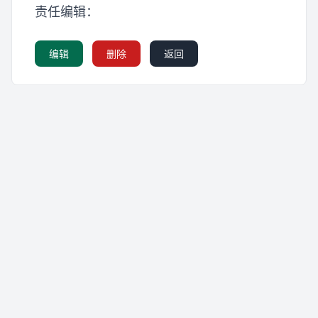
责任编辑：
编辑
删除
返回