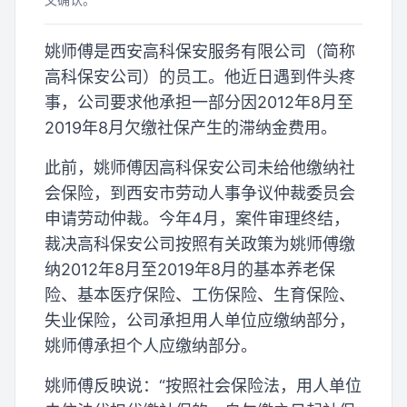
姚师傅是西安高科保安服务有限公司（简称
高科保安公司）的员工。他近日遇到件头疼
事，公司要求他承担一部分因2012年8月至
2019年8月欠缴社保产生的滞纳金费用。
此前，姚师傅因高科保安公司未给他缴纳社
会保险，到西安市劳动人事争议仲裁委员会
申请劳动仲裁。今年4月，案件审理终结，
裁决高科保安公司按照有关政策为姚师傅缴
纳2012年8月至2019年8月的基本养老保
险、基本医疗保险、工伤保险、生育保险、
失业保险，公司承担用人单位应缴纳部分，
姚师傅承担个人应缴纳部分。
姚师傅反映说：“按照社会保险法，用人单位