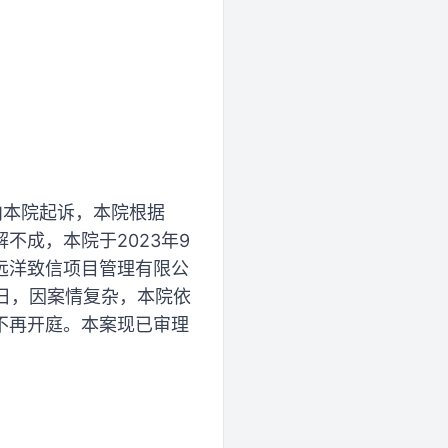
向本院起诉，本院根据
不成，本院于2023年9
告远洋致信项目管理有限公
5日，因案情复杂，本院依
不再开庭。本案现已审理