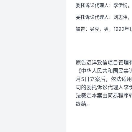
委托诉讼代理人：李伊娴
委托诉讼代理人：刘志伟
被告：吴克，男，1990年
原告远洋致信项目管理有
《中华人民共和国民事诉
月5日立案后，依法适用
司的委托诉讼代理人李伊
法裁定本案由简易程序
终结。