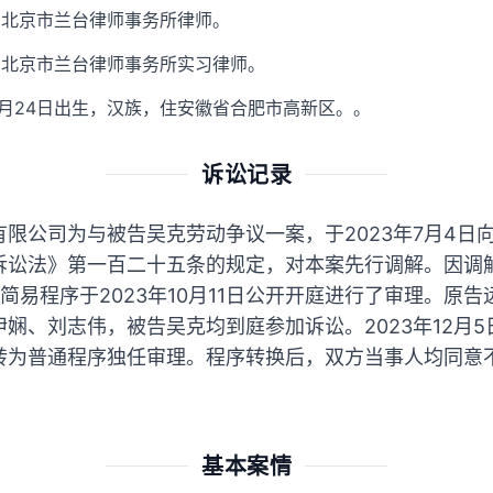
，北京市兰台律师事务所律师。
，北京市兰台律师事务所实习律师。
1月24日出生，汉族，住安徽省合肥市高新区。。
诉讼记录
限公司为与被告吴克劳动争议一案，于2023年7月4日
讼法》第一百二十五条的规定，对本案先行调解。因调解
简易程序于2023年10月11日公开开庭进行了审理。原
娴、刘志伟，被告吴克均到庭参加诉讼。2023年12月
转为普通程序独任审理。程序转换后，双方当事人均同意
基本案情