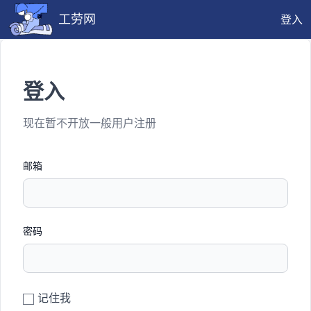
工劳网
登入
登入
现在暂不开放一般用户注册
邮箱
密码
记住我