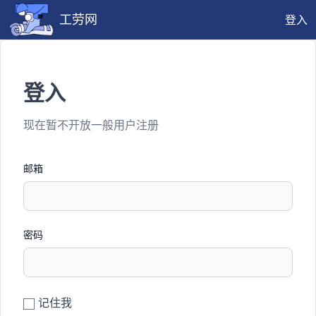
工劳网
登入
登入
现在暂不开放一般用户注册
邮箱
密码
记住我