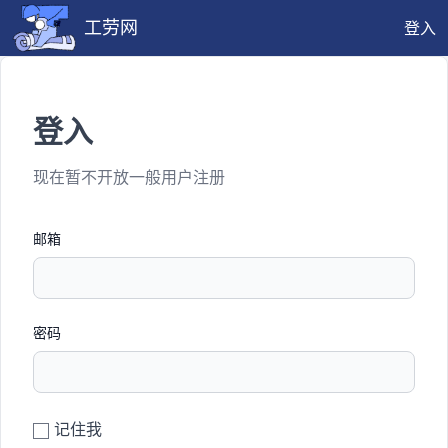
工劳网
登入
登入
现在暂不开放一般用户注册
邮箱
密码
记住我