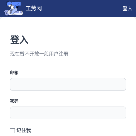
工劳网
登入
登入
现在暂不开放一般用户注册
邮箱
密码
记住我