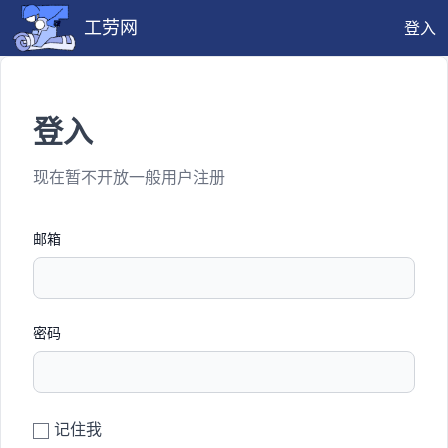
工劳网
登入
登入
现在暂不开放一般用户注册
邮箱
密码
记住我