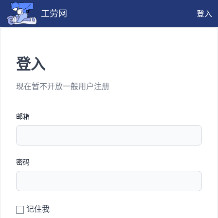
工劳网
登入
登入
现在暂不开放一般用户注册
邮箱
密码
记住我