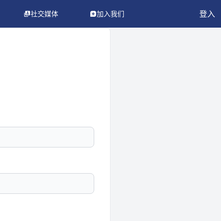
登入
社交媒体
加入我们