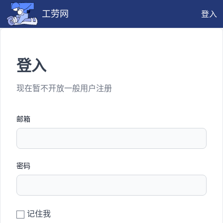
工劳网
登入
登入
现在暂不开放一般用户注册
邮箱
密码
记住我