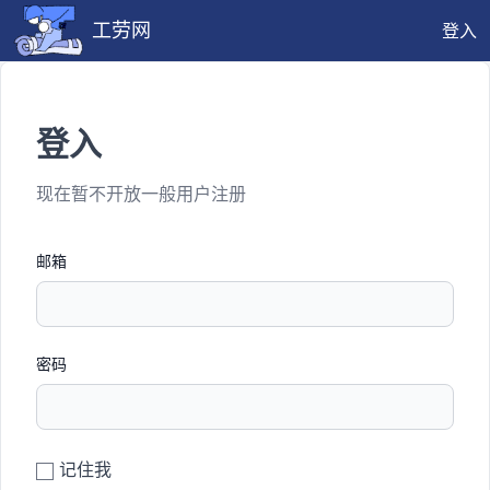
工劳网
登入
登入
现在暂不开放一般用户注册
邮箱
密码
记住我