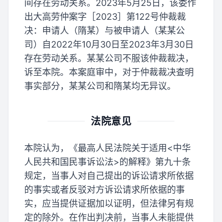
间存在劳动关系。2023年5月25日，该委作
出大高劳仲案字［2023］第122号仲裁裁
决：申请人（隋某）与被申请人（某某公
司）自2022年10月30日至2023年3月30日
存在劳动关系。某某公司不服该仲裁裁决，
诉至本院。本案庭审中，对于仲裁裁决查明
事实部分，某某公司和隋某均无异议。
法院意见
本院认为，《最高人民法院关于适用<中华
人民共和国民事诉讼法>的解释》第九十条
规定，当事人对自己提出的诉讼请求所依据
的事实或者反驳对方诉讼请求所依据的事
实，应当提供证据加以证明，但法律另有规
定的除外。在作出判决前，当事人未能提供