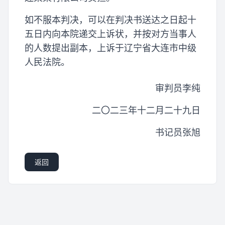
如不服本判决，可以在判决书送达之日起十
五日内向本院递交上诉状，并按对方当事人
的人数提出副本，上诉于辽宁省大连市中级
人民法院。
审判员李纯
二〇二三年十二月二十九日
书记员张旭
返回