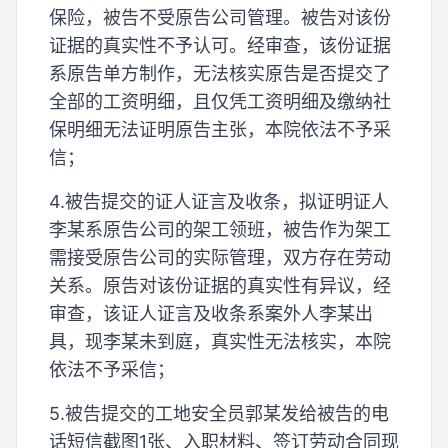
保险，被告不受原告公司管理。被告对该份
证据的真实性不予认可。经审查，该份证据
系原告单方制作，无法核实原告是否提交了
全部的工资明细，且仅凭工资明细及缴纳社
保明细无法证明原告主张，本院依法不予采
信；
4.被告提交的证人证言及收条，拟证明证人
李某系原告公司的架工领班，被告作为架工
需接受原告公司的实际管理，双方存在劳动
关系。原告对该份证据的真实性有异议，经
审查，该证人证言及收条系案外人李某出
具，现李某未到庭，真实性无法核实，本院
依法不予采信；
5.被告提交的工地安全员郭某发给被告的电
话短信截图1张、入职材料、签订劳动合同现