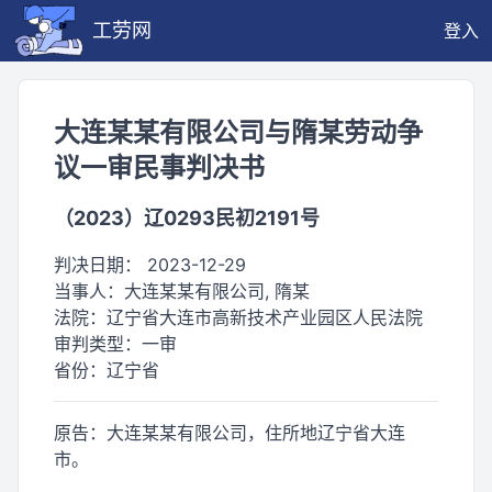
工劳网
登入
大连某某有限公司与隋某劳动争
议一审民事判决书
（2023）辽0293民初2191号
判决日期：
2023-12-29
当事人：
大连某某有限公司, 隋某
法院：
辽宁省大连市高新技术产业园区人民法院
审判类型：
一审
省份：
辽宁省
原告：大连某某有限公司，住所地辽宁省大连
市。