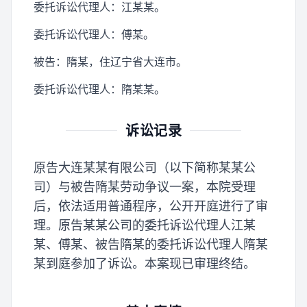
委托诉讼代理人：江某某。
委托诉讼代理人：傅某。
被告：隋某，住辽宁省大连市。
委托诉讼代理人：隋某某。
诉讼记录
原告大连某某有限公司（以下简称某某公
司）与被告隋某劳动争议一案，本院受理
后，依法适用普通程序，公开开庭进行了审
理。原告某某公司的委托诉讼代理人江某
某、傅某、被告隋某的委托诉讼代理人隋某
某到庭参加了诉讼。本案现已审理终结。