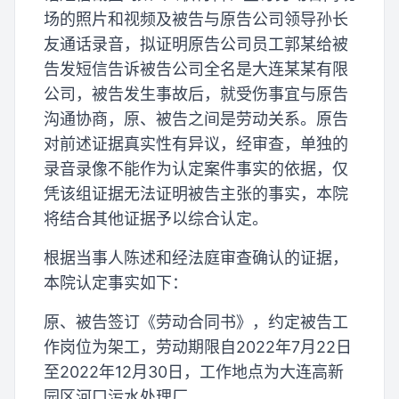
场的照片和视频及被告与原告公司领导孙长
友通话录音，拟证明原告公司员工郭某给被
告发短信告诉被告公司全名是大连某某有限
公司，被告发生事故后，就受伤事宜与原告
沟通协商，原、被告之间是劳动关系。原告
对前述证据真实性有异议，经审查，单独的
录音录像不能作为认定案件事实的依据，仅
凭该组证据无法证明被告主张的事实，本院
将结合其他证据予以综合认定。
根据当事人陈述和经法庭审查确认的证据，
本院认定事实如下：
原、被告签订《劳动合同书》，约定被告工
作岗位为架工，劳动期限自2022年7月22日
至2022年12月30日，工作地点为大连高新
园区河口污水处理厂。