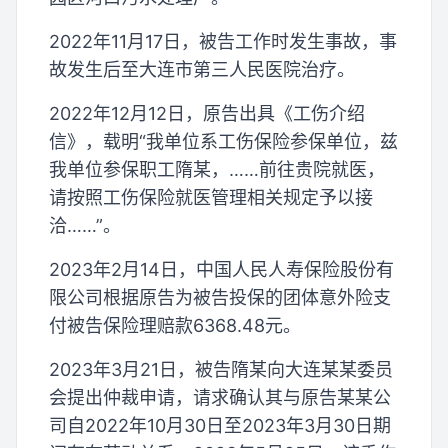
2022年11月17日，被告工作时发生事故，事
故发生后至大连市第三人民医院治疗。
2022年12月12日，原告出具《工伤介绍
信》，载明“我单位系工伤保险参保单位，兹
我单位参保职工隋某，……前往贵院就医，
请按照工伤保险就医管理相关规定予以接
洽……”。
2023年2月14日，中国人民人寿保险股份有
限公司根据原告为被告投保的团体意外险支
付被告保险理赔款6368.48元。
2023年3月21日，被告隋某向大连某某委员
会提出仲裁申请，请求确认其与原告某某公
司自2022年10月30日至2023年3月30日期