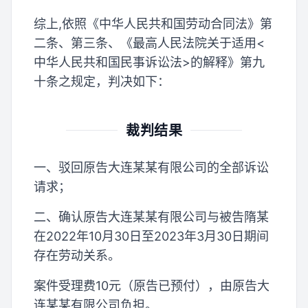
综上,依照《中华人民共和国劳动合同法》第
二条、第三条、《最高人民法院关于适用<
中华人民共和国民事诉讼法>的解释》第九
十条之规定，判决如下：
裁判结果
一、驳回原告大连某某有限公司的全部诉讼
请求；
二、确认原告大连某某有限公司与被告隋某
在2022年10月30日至2023年3月30日期间
存在劳动关系。
案件受理费10元（原告已预付），由原告大
连某某有限公司负担。