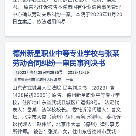
君。 原告冯红诉被告本溪市国有企业遗留事务管理
中心确认劳动关系纠纷一案，本院于2023年11月20
日立案后，依法适用简易 ...
德州新星职业中等专业学校与张某
劳动合同纠纷一审民事判决书
（2023）鲁1428民初2685号
2023-12-29
山东省德州市武城县人民法院
一审
山东省武城县人民法院 民事判决书 （2023）鲁
1428民初2685号 原告：德州新星职业中等专业学
校，住所地山东省武城县城区广运街8号。 法定代
表人：岳某，该学校校长。 委托诉讼代理人：曹文
坛，北京市大嘉（德州）律师事务所律师。 委托诉
讼代理人：赵伟华，北京市大嘉（德州）律师事务
所律师。 被告：张某，女，住山东省德州市武城