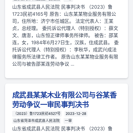
山东省成武县人民法院 民事判决书 （2023）鲁
1723民初4165号 原告：山东某某物业服务有限公
司，住所地：济宁市任城区。 法定代表人：王某
贞，总经理。 委托诉讼代理人（特别授权）：薛文
文、唐澎，山东恒正律师事务所律师。 被告：邵某
连，女，1984年6月27日生，汉族，住成武县。 委
托诉讼代理人（特别授权）：李秋华，成武兴成法
律服务所法律工作者。 原告山东某某物业服务有限
公司与被告邵某连劳动争议 ...
成武县某某木业有限公司与谷某香
劳动争议一审民事判决书
（2023）鲁1723民初4527号
2023-12-28
山东省菏泽市成武县人民法院
一审
山东省成武县人民法院 民事判决书 （2023）鲁