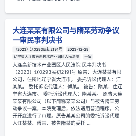
大连某某有限公司与隋某劳动争议
一审民事判决书
（2023）辽0293民初2191号
2023-12-29
辽宁省大连市高新技术产业园区人民法院
一审
大连高新技术产业园区人民法院 民事判决书
（2023）辽0293民初2191号 原告：大连某某有限
公司，住所地辽宁省大连市。 委托诉讼代理人：江
某某。 委托诉讼代理人：傅某。 被告：隋某，住辽
宁省大连市。 委托诉讼代理人：隋某某。 原告大连
某某有限公司（以下简称某某公司）与被告隋某劳
动争议一案，本院受理后，依法适用普通程序，公
开开庭进行了审理。原告某某公司的委托诉讼代理
人江某某、傅某、被告隋某的委托 ...