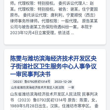
师。代理权限：特别授权。 委托诉讼代理人：赵
某。代理权限：特别授权。 被告：谢某，住宁夏固
原市。 委托诉讼代理：唐利利，宁夏顺悦（西吉）
律师事务所律师。代理权限：一般代理。 原告某某
公司与被告谢某工伤保险待遇纠纷一案，本院于
2023年12月4日立案受理，依法适 ...
陈雯与潍坊滨海经济技术开发区央
子街道社区卫生服务中心人事争议
一审民事判决书
（2023）鲁0792民初1314号
2023-12-29
山东省潍坊滨海经济技术开发区人民法院
一审
山东省潍坊滨海经济技术开发区人民法院 民事判决
书 （2023）鲁0792民初1314号 原告：陈雯，女，
1989年5月28日出生，汉族，住潍坊市寒亭区。 委