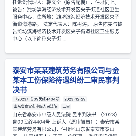
托诉讼代理人：韩文全（原告配偶），住址同上。
被告：潍坊滨海经济技术开发区央子街道社区卫生
服务中心，住所地：潍坊滨海经济技术开发区央子
街道海港路。 法定代表人：陈树涛。 原告陈雯与被
告潍坊滨海经济技术开发区央子街道社区卫生服务
中心（以下简称央子街 ...
泰安市某某建筑劳务有限公司与金
某本工伤保险待遇纠纷二审民事判
决书
（2023）鲁09民终4404号
2023-12-29
山东省泰安市中级人民法院
二审
山东省泰安市中级人民法院 民事判决书 （2023）
鲁09民终4404号 上诉人（原审被告）：泰安市某
某建筑劳务有限公司，住所地山东省泰安市泰山