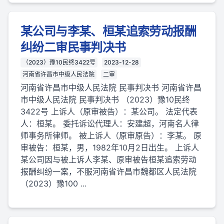
某公司与李某、桓某追索劳动报酬
纠纷二审民事判决书
（2023）豫10民终3422号
2023-12-28
河南省许昌市中级人民法院
二审
河南省许昌市中级人民法院 民事判决书 河南省许昌
市中级人民法院 民事判决书 （2023）豫10民终
3422号 上诉人（原审被告）：某公司。 法定代表
人：桓某。 委托诉讼代理人：安建超，河南名人律
师事务所律师。 被上诉人（原审原告）：李某。 原
审被告：桓某，男，1982年10月2日出生。 上诉人
某公司因与被上诉人李某、原审被告桓某追索劳动
报酬纠纷一案，不服河南省许昌市魏都区人民法院
（2023）豫100 ...