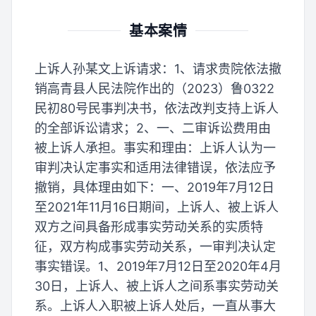
基本案情
上诉人孙某文上诉请求：1、请求贵院依法撤
销高青县人民法院作出的（2023）鲁0322
民初80号民事判决书，依法改判支持上诉人
的全部诉讼请求；2、一、二审诉讼费用由
被上诉人承担。事实和理由：上诉人认为一
审判决认定事实和适用法律错误，依法应予
撤销，具体理由如下：一、2019年7月12日
至2021年11月16日期间，上诉人、被上诉人
双方之间具备形成事实劳动关系的实质特
征，双方构成事实劳动关系，一审判决认定
事实错误。1、2019年7月12日至2020年4月
30日，上诉人、被上诉人之间系事实劳动关
系。上诉人入职被上诉人处后，一直从事大