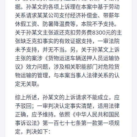
据。孙某文的各项上诉理在本案中基于劳动
关系请求某某公司支付经济补偿金、带薪年
休假工资、防暑降温费等，本院不予支持。
关于孙某文主张返还克扣劳务费8300元的主
张缺乏克扣事实的有效证据支持，一审法院
未予支持，并无不当。另，关于孙某文上诉
主张的案涉《货物运送车辆送押人员运输协
议》效力问题，涉及相关职能部门对危险货
物运输的管理，与本案当事人法律关系的认
定无关联。
综上所述，孙某文的上诉请求不能成立，应
予驳回；一审判决认定事实清楚，适用法律
正确，应予维持。依照《中华人民共和国民
事诉讼法》第一百七十七条第一款第一项规
定，判决如下：