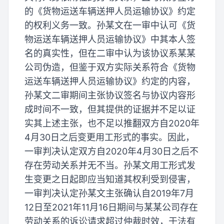
的《货物运送车辆送押人员运输协议》约定
的权利义务一致。孙某文在一审中认可《货
物运送车辆送押人员运输协议》中其本人签
名的真实性，但在二审中认为该协议系某某
公司伪造，但鉴于双方实际关系符合《货物
运送车辆送押人员运输协议》约定的内容，
孙某文二审期间主张协议签名与协议内容形
成时间不一致，但其提供的证据并不足以证
实其上述主张，也不足以推翻双方自2020年
4月30日之后变更用工形式的事实。因此，
一审判决认定双方自2020年4月30日之后不
存在劳动关系并无不当。孙某文用工形式发
生变更之日起即应当知道其权利受到侵害，
一审判决认定孙某文主张确认自2019年7月
12日至2021年11月16日期间与某某公司存在
劳动关系的诉讼请求超过仲裁时效，于法有