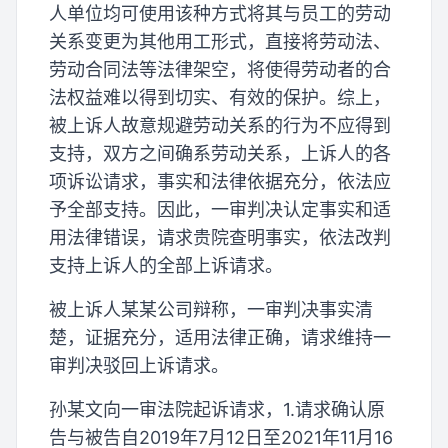
人单位均可使用该种方式将其与员工的劳动
关系变更为其他用工形式，直接将劳动法、
劳动合同法等法律架空，将使得劳动者的合
法权益难以得到切实、有效的保护。综上，
被上诉人故意规避劳动关系的行为不应得到
支持，双方之间确系劳动关系，上诉人的各
项诉讼请求，事实和法律依据充分，依法应
予全部支持。因此，一审判决认定事实和适
用法律错误，请求贵院查明事实，依法改判
支持上诉人的全部上诉请求。
被上诉人某某公司辩称，一审判决事实清
楚，证据充分，适用法律正确，请求维持一
审判决驳回上诉请求。
孙某文向一审法院起诉请求，1.请求确认原
告与被告自2019年7月12日至2021年11月16