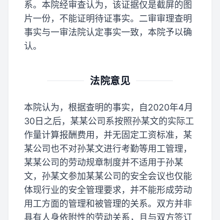
系。本院经审查认为，该证据仅是截屏的图
片一份，不能证明待证事实。二审审理查明
事实与一审法院认定事实一致，本院予以确
认。
法院意见
本院认为，根据查明的事实，自2020年4月
30日之后，某某公司系按照孙某文的实际工
作量计算报酬费用，并无固定工资标准，某
某公司也不对孙某文进行考勤等用工管理，
某某公司的劳动规章制度并不适用于孙某
文，孙某文参加某某公司的安全会议也仅能
体现行业的安全管理要求，并不能形成劳动
用工方面的管理和被管理的关系。双方并非
具有人身依附性的劳动关系，且与双方签订