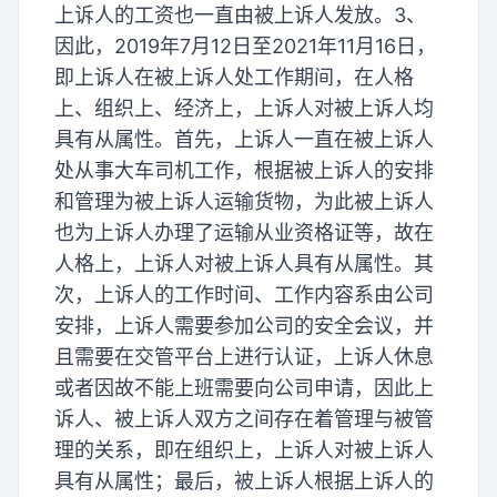
上诉人的工资也一直由被上诉人发放。3、
因此，2019年7月12日至2021年11月16日，
即上诉人在被上诉人处工作期间，在人格
上、组织上、经济上，上诉人对被上诉人均
具有从属性。首先，上诉人一直在被上诉人
处从事大车司机工作，根据被上诉人的安排
和管理为被上诉人运输货物，为此被上诉人
也为上诉人办理了运输从业资格证等，故在
人格上，上诉人对被上诉人具有从属性。其
次，上诉人的工作时间、工作内容系由公司
安排，上诉人需要参加公司的安全会议，并
且需要在交管平台上进行认证，上诉人休息
或者因故不能上班需要向公司申请，因此上
诉人、被上诉人双方之间存在着管理与被管
理的关系，即在组织上，上诉人对被上诉人
具有从属性；最后，被上诉人根据上诉人的