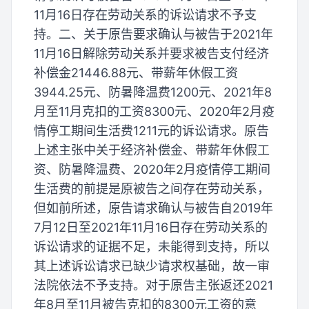
11月16日存在劳动关系的诉讼请求不予支
持。二、关于原告要求确认与被告于2021年
11月16日解除劳动关系并要求被告支付经济
补偿金21446.88元、带薪年休假工资
3944.25元、防暑降温费1200元、2021年8
月至11月克扣的工资8300元、2020年2月疫
情停工期间生活费1211元的诉讼请求。原告
上述主张中关于经济补偿金、带薪年休假工
资、防暑降温费、2020年2月疫情停工期间
生活费的前提是原被告之间存在劳动关系，
但如前所述，原告请求确认与被告自2019年
7月12日至2021年11月16日存在劳动关系的
诉讼请求的证据不足，未能得到支持，所以
其上述诉讼请求已缺少请求权基础，故一审
法院依法不予支持。对于原告主张返还2021
年8月至11月被告克扣的8300元工资的意