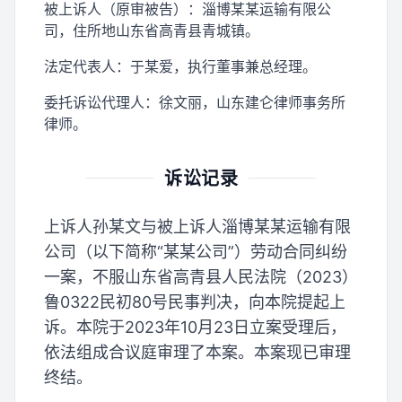
被上诉人（原审被告）：淄博某某运输有限公
司，住所地山东省高青县青城镇。
法定代表人：于某爱，执行董事兼总经理。
委托诉讼代理人：徐文丽，山东建仑律师事务所
律师。
诉讼记录
上诉人孙某文与被上诉人淄博某某运输有限
公司（以下简称“某某公司”）劳动合同纠纷
一案，不服山东省高青县人民法院（2023）
鲁0322民初80号民事判决，向本院提起上
诉。本院于2023年10月23日立案受理后，
依法组成合议庭审理了本案。本案现已审理
终结。