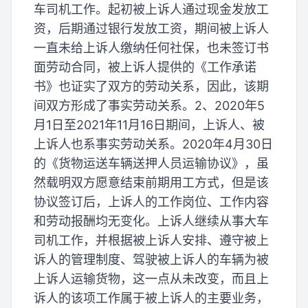
车司机工作。起初被上诉人通过现金发放工
资，后期通过银行发放工资，期间被上诉人
一直未给上诉人缴纳任何社保，也未签订书
面劳动合同，被上诉人提供的《工作承诺
书》也证实了双方的劳动关系，因此，该期
间双方形成了事实劳动关系。2、2020年5
月1日至2021年11月16日期间，上诉人、被
上诉人也系事实劳动关系。2020年4月30日
的《货物运送车辆送押人员运输协议》，虽
然载明双方愿意结束前期用工方式，但是该
协议签订后，上诉人的工作岗位、工作内容
和劳动报酬均无变化。上诉人继续从事大车
司机工作，并根据被上诉人安排、遵守被上
诉人的管理制度、驾驶被上诉人的车辆为被
上诉人运输货物，这一点从未改变，而且上
诉人的该项工作属于被上诉人的主要业务，