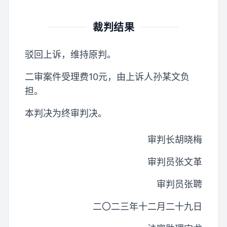
裁判结果
驳回上诉，维持原判。
二审案件受理费10元，由上诉人孙某文负
担。
本判决为终审判决。
审判长胡晓梅
审判员张文革
审判员张聘
二〇二三年十二月二十九日