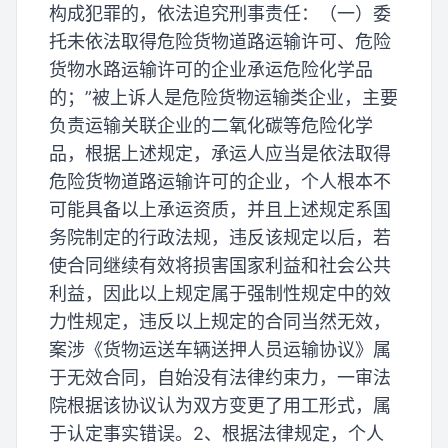
构成犯罪的，依法追究刑事责任：（一）委
托未依法取得危险货物道路运输许可、危险
货物水路运输许可的企业承运危险化学品
的；”被上诉人是危险货物运输类企业，主要
负责运输关联企业的二氧化碳等危险化学
品，根据上述规定，承运人应当是依法取得
危险货物道路运输许可的企业，个人根本不
可能具备以上承运资质，并且上述规定系国
务院制定的行政法规，违反该规定以后，若
使合同继续有效将损害国家利益和社会公共
利益，因此以上规定属于强制性规定中的效
力性规定，违反以上规定的合同当然无效，
案涉《货物运送车辆送押人员运输协议》属
于无效合同，自始没有法律约束力，一审法
院根据该协议认为双方变更了用工形式，属
于认定事实错误。2、根据法律规定，个人