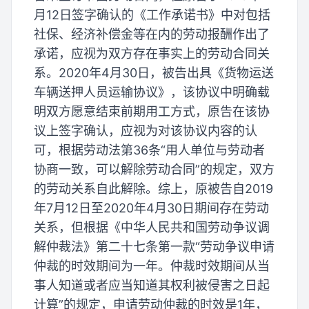
月12日签字确认的《工作承诺书》中对包括
社保、经济补偿金等在内的劳动报酬作出了
承诺，应视为双方存在事实上的劳动合同关
系。2020年4月30日，被告出具《货物运送
车辆送押人员运输协议》，该协议中明确载
明双方愿意结束前期用工方式，原告在该协
议上签字确认，应视为对该协议内容的认
可，根据劳动法第36条“用人单位与劳动者
协商一致，可以解除劳动合同”的规定，双方
的劳动关系自此解除。综上，原被告自2019
年7月12日至2020年4月30日期间存在劳动
关系，但根据《中华人民共和国劳动争议调
解仲裁法》第二十七条第一款“劳动争议申请
仲裁的时效期间为一年。仲裁时效期间从当
事人知道或者应当知道其权利被侵害之日起
计算”的规定，申请劳动仲裁的时效是1年，