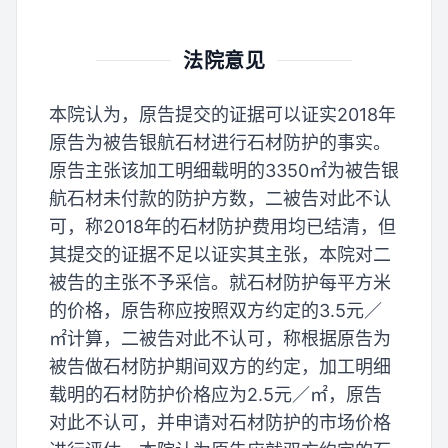
法院意见
本院认为，原告提交的证据可以证实2018年
原告为被告银航石材进行石材防护的事实。
原告主张该加工明细载明的3350㎡为被告银
航石材未付款的防护方数，二被告对此不认
可，称2018年的石材防护费用均已结清，但
其提交的证据不足以证实其主张，本院对二
被告的主张不予采信。就石材防护每平方米
的价格，原告称应按照双方约定的3.5元／
㎡计算，二被告对此不认可，称根据原告为
被告做石材防护期间双方的约定，加工明细
载明的石材防护价格应为2.5元／㎡，原告
对此不认可，并申请对石材防护的市场价格