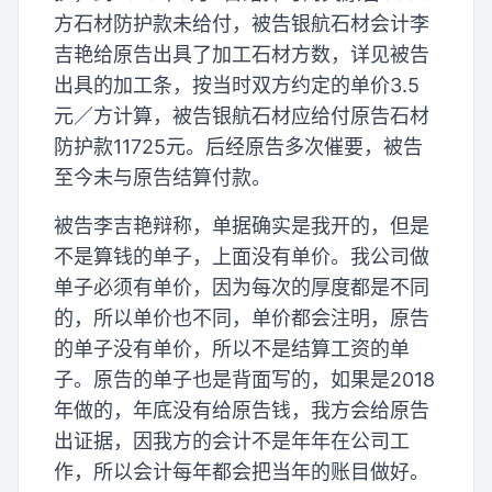
方石材防护款未给付，被告银航石材会计李
吉艳给原告出具了加工石材方数，详见被告
出具的加工条，按当时双方约定的单价3.5
元／方计算，被告银航石材应给付原告石材
防护款11725元。后经原告多次催要，被告
至今未与原告结算付款。
被告李吉艳辩称，单据确实是我开的，但是
不是算钱的单子，上面没有单价。我公司做
单子必须有单价，因为每次的厚度都是不同
的，所以单价也不同，单价都会注明，原告
的单子没有单价，所以不是结算工资的单
子。原告的单子也是背面写的，如果是2018
年做的，年底没有给原告钱，我方会给原告
出证据，因我方的会计不是年年在公司工
作，所以会计每年都会把当年的账目做好。