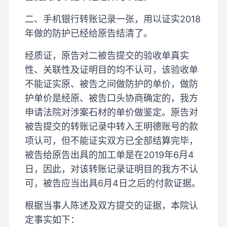
二、手机银行转账记录一张，用以证实2018
年做的防护已经给原告结清了。
经质证，原告对二被告提交的验收单真实
性、关联性及证明目的均不认可，该验收单
不能证实原、被告之间做防护的单价，做防
护单价是经原、被告口头协商确定的，我方
申请法院对涉案石材的单价做鉴定。原告对
被告提交的转账记录中转入王明德账号的款
项认可，但不能证实双方已全部结算完毕，
被告给原告出具的加工单是在2019年6月4
日，因此，对该转账记录证明目的我方不认
可，被告应当出具6月4日之后的付款证据。
根据当事人陈述及双方提交的证据，本院认
定事实如下：