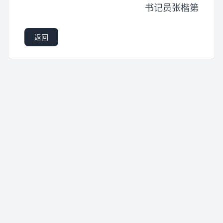
书记员张楷第
返回