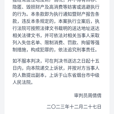
隐匿、毁损财产及高消费等妨害或逃避执行
的行为。本条款即为执行通知暨财产报告条
款，违反本条规定的，本案执行立案后，执
行法院可按照法律文书载明的送达地址送达
相关法律文书，并可依法对相关当事人采取
列入失信名单、限制消费、罚款、拘留等强
制措施，构成犯罪的，依法追究刑事责任。
如不服本判决，可在判决书送达之日起十五
日内，向本院递交上诉状，并按对方当事人
的人数提出副本，上诉于山东省烟台市中级
人民法院。
审判员周倩倩
二〇二三年十二月二十七日