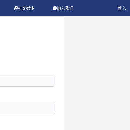
登入
社交媒体
加入我们