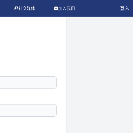
登入
社交媒体
加入我们