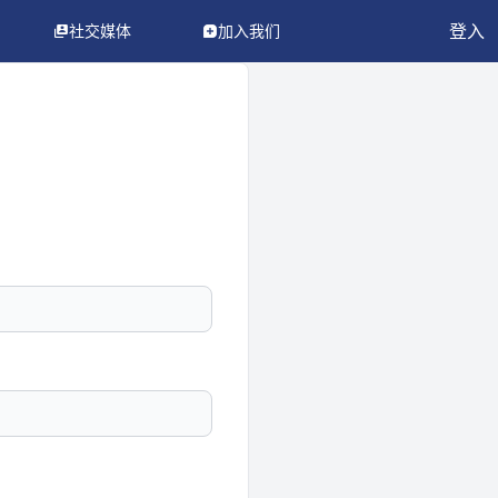
登入
社交媒体
加入我们