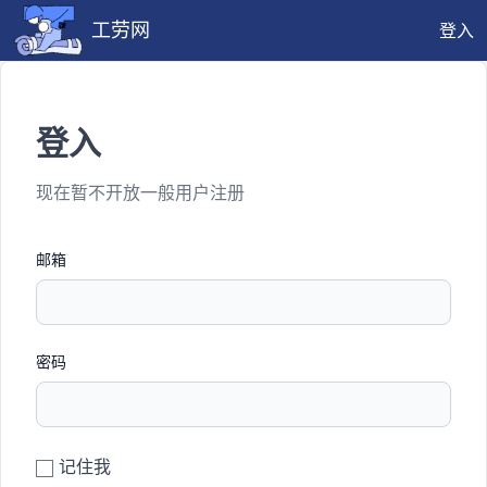
工劳网
登入
登入
现在暂不开放一般用户注册
邮箱
密码
记住我