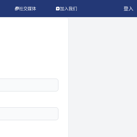
登入
社交媒体
加入我们