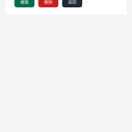
编辑
删除
返回