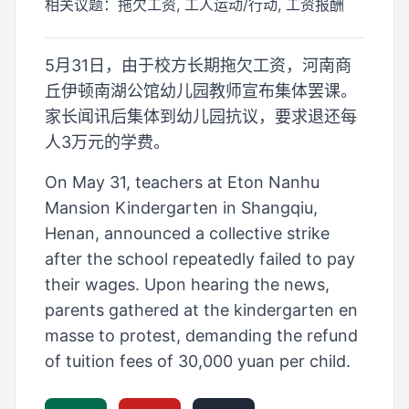
相关议题：
拖欠工资, 工人运动/行动, 工资报酬
5月31日，由于校方长期拖欠工资，河南商
丘伊顿南湖公馆幼儿园教师宣布集体罢课。
家长闻讯后集体到幼儿园抗议，要求退还每
人3万元的学费。
On May 31, teachers at Eton Nanhu
Mansion Kindergarten in Shangqiu,
Henan, announced a collective strike
after the school repeatedly failed to pay
their wages. Upon hearing the news,
parents gathered at the kindergarten en
masse to protest, demanding the refund
of tuition fees of 30,000 yuan per child.