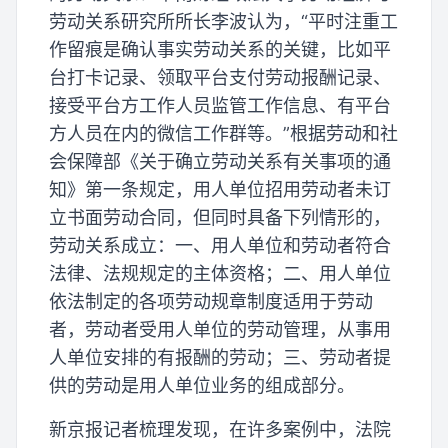
劳动关系研究所所长李波认为，“平时注重工
作留痕是确认事实劳动关系的关键，比如平
台打卡记录、领取平台支付劳动报酬记录、
接受平台方工作人员监管工作信息、有平台
方人员在内的微信工作群等。”根据劳动和社
会保障部《关于确立劳动关系有关事项的通
知》第一条规定，用人单位招用劳动者未订
立书面劳动合同，但同时具备下列情形的，
劳动关系成立：一、用人单位和劳动者符合
法律、法规规定的主体资格；二、用人单位
依法制定的各项劳动规章制度适用于劳动
者，劳动者受用人单位的劳动管理，从事用
人单位安排的有报酬的劳动；三、劳动者提
供的劳动是用人单位业务的组成部分。
新京报记者梳理发现，在许多案例中，法院