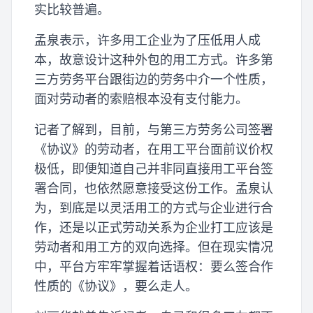
实比较普遍。
孟泉表示，许多用工企业为了压低用人成
本，故意设计这种外包的用工方式。许多第
三方劳务平台跟街边的劳务中介一个性质，
面对劳动者的索赔根本没有支付能力。
记者了解到，目前，与第三方劳务公司签署
《协议》的劳动者，在用工平台面前议价权
极低，即便知道自己并非同直接用工平台签
署合同，也依然愿意接受这份工作。孟泉认
为，到底是以灵活用工的方式与企业进行合
作，还是以正式劳动关系为企业打工应该是
劳动者和用工方的双向选择。但在现实情况
中，平台方牢牢掌握着话语权：要么签合作
性质的《协议》，要么走人。