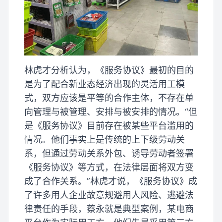
林虎才分析认为，《服务协议》最初的目的
是为了配合新业态经济出现的灵活用工模
式，双方应该是平等的合作主体，不存在单
向管理与被管理、安排与被安排的情况。“但
是《服务协议》目前存在被某些平台滥用的
情况。他们事实上是传统的上下级劳动关
系，但通过劳动关系外包、诱导劳动者签署
《服务协议》等方式，在法律层面将双方变
成了合作关系。”林虎才说，《服务协议》成
了许多用人企业故意规避用人风险、逃避法
律责任的手段，蔡永就是典型案例，某电商