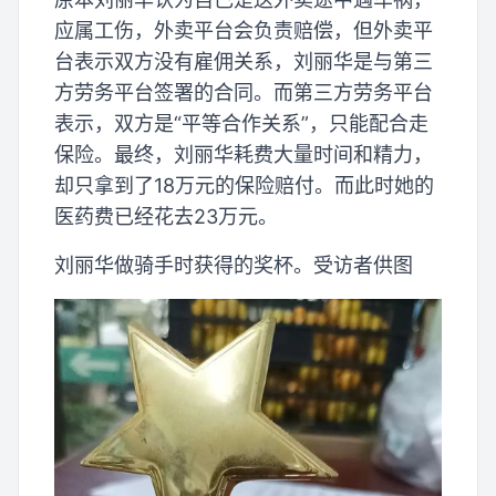
应属工伤，外卖平台会负责赔偿，但外卖平
台表示双方没有雇佣关系，刘丽华是与第三
方劳务平台签署的合同。而第三方劳务平台
表示，双方是“平等合作关系”，只能配合走
保险。最终，刘丽华耗费大量时间和精力，
却只拿到了18万元的保险赔付。而此时她的
医药费已经花去23万元。
刘丽华做骑手时获得的奖杯。受访者供图