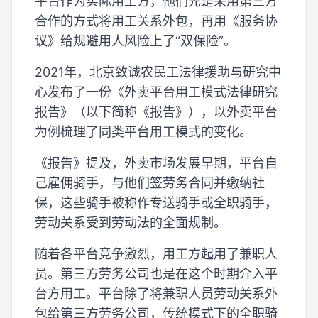
平台作为实际用工方，他们先是采用第三方
合作的方式将用工关系外包，再用《服务协
议》给规避用人风险上了“双保险”。
2021年，北京致诚农民工法律援助与研究中
心发布了一份《外卖平台用工模式法律研究
报告》（以下简称《报告》），以外卖平台
为例梳理了同类平台用工模式的变化。
《报告》提及，外卖市场发展早期，平台自
己雇佣骑手，与他们签劳务合同并缴纳社
保，这些骑手被称作专送骑手或全职骑手，
劳动关系受到劳动法的全面规制。
随着各平台竞争激烈，用工方起用了兼职人
员。第三方劳务公司也是在这个时期介入平
台方用工。平台除了将兼职人员劳动关系外
包给第三方劳务公司，传统模式下的全职骑