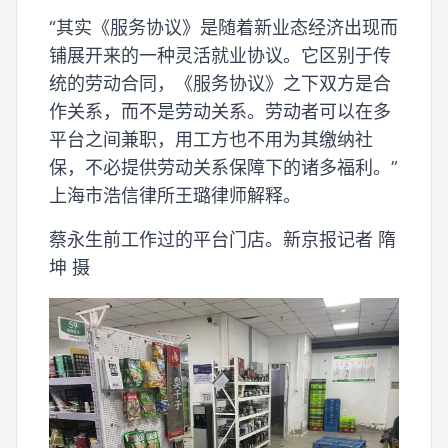
“其实《服务协议》是随着新业态经济出现而
铺展开来的一种灵活就业协议。它区别于传
统的劳动合同，《服务协议》之下双方是合
作关系，而不是劳动关系。劳动者可以在多
平台之间兼职，用工方也不用为其缴纳社
保，不必提供劳动关系保障下的诸多福利。”
上海市浩信律所王璐律师解释。
蔡永生前工作过的平台门店。新京报记者 隋
坤 摄