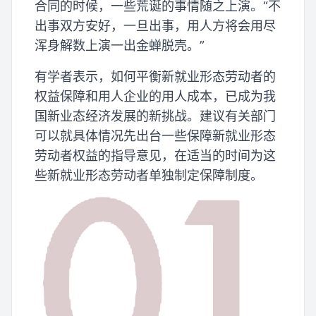
合同的时候，一些荒诞的事情随之上演。“不
出事双方安好，一旦出事，用人方将会用尽
浑身解数上演一出金蝉脱壳。”
有学者表示，如何平衡新就业形态劳动者的
权益保障和用人企业的用人成本，已成为我
国新业态经济发展的新挑战。建议有关部门
可以就具体情况先出台一些保障新就业形态
劳动者权益的指导意见，在适当的时间为这
些新就业形态劳动者单独制定保障制度。