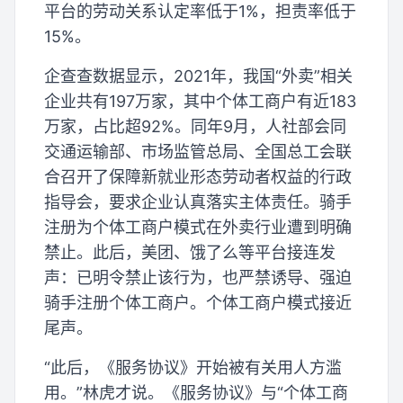
平台的劳动关系认定率低于1%，担责率低于
15%。
企查查数据显示，2021年，我国“外卖”相关
企业共有197万家，其中个体工商户有近183
万家，占比超92%。同年9月，人社部会同
交通运输部、市场监管总局、全国总工会联
合召开了保障新就业形态劳动者权益的行政
指导会，要求企业认真落实主体责任。骑手
注册为个体工商户模式在外卖行业遭到明确
禁止。此后，美团、饿了么等平台接连发
声：已明令禁止该行为，也严禁诱导、强迫
骑手注册个体工商户。个体工商户模式接近
尾声。
“此后，《服务协议》开始被有关用人方滥
用。”林虎才说。《服务协议》与“个体工商