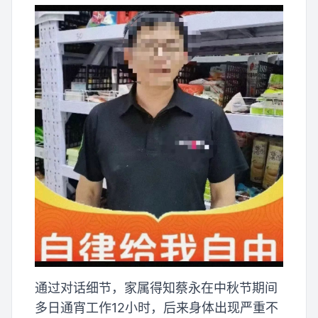
通过对话细节，家属得知蔡永在中秋节期间
多日通宵工作12小时，后来身体出现严重不