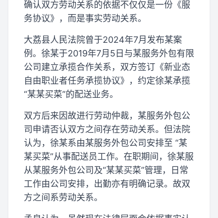
确认双方劳动关系的依据不仅仅是一份《服
务协议》，而是事实劳动关系。
大荔县人民法院曾于2024年7月发布某案
例。徐某于2019年7月5日与某服务外包有限
公司建立承揽合作关系，双方签订《新业态
自由职业者任务承揽协议》，约定徐某承揽
“某某买菜”的配送业务。
双方后来因故进行劳动仲裁，某服务外包公
司申请否认双方之间存在劳动关系。但法院
认为，徐某系由某服务外包公司安排至 “某
某买菜”从事配送员工作。在职期间，徐某服
从某服务外包公司及“某某买菜”管理，日常
工作由公司安排，出勤亦有明确记录。故双
方之间系劳动关系。