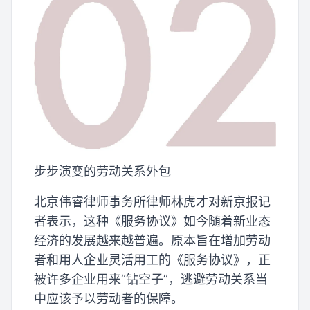
步步演变的劳动关系外包
北京伟睿律师事务所律师林虎才对新京报记
者表示，这种《服务协议》如今随着新业态
经济的发展越来越普遍。原本旨在增加劳动
者和用人企业灵活用工的《服务协议》，正
被许多企业用来“钻空子”，逃避劳动关系当
中应该予以劳动者的保障。