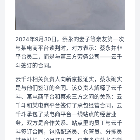
2024年9月30日，蔡永的妻子等亲友第一次
与某电商平台谈判时，对方表示：蔡永并非
平台员工，而是与第三方劳务公司——云千
斗签订的合同。
云千斗相关负责人向新京报证实，蔡永确实
是与他们签订的合同。该负责人解释了云千
斗、某电商平台和蔡永三方之间的关系：云
千斗和某电商平台签订了承包经营合同，云
千斗承包了某电商平台一线站点的经营业
务，双方是合作关系。站点里的员工与云千
斗签订合同，包括配送员、仓管员、分拣员