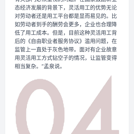
态经济发展的背景下，灵活用工的优势无论
对劳动者还是用工平台都是显而易见的。比
如劳动者到手的酬劳会更多，企业也合理降
低了用工成本。但是，目前这种灵活用工背
后的《自由职业者服务协议》滥用问题，在
监管上一直处于灰色地带。面对有企业故意
用灵活用工方式钻空子的情况，让监管变得
相当复杂。”孟泉说。