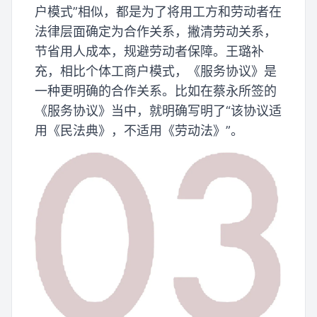
户模式”相似，都是为了将用工方和劳动者在
法律层面确定为合作关系，撇清劳动关系，
节省用人成本，规避劳动者保障。王璐补
充，相比个体工商户模式，《服务协议》是
一种更明确的合作关系。比如在蔡永所签的
《服务协议》当中，就明确写明了“该协议适
用《民法典》，不适用《劳动法》”。