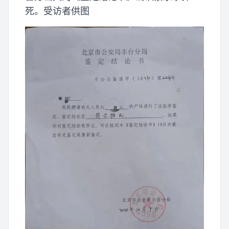
死。受访者供图