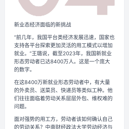
新业态经济面临的新挑战
“前几年，我国平台类经济发展迅速，国家也
支持各平台探索更加灵活的用工模式以增加
就业。”王璐说，截至2023年，我国新就业
形态劳动者已达8400万人。这是一个庞大
的数字。
在这8400万新就业形态劳动者中，有大量
的外卖员、送菜员、快递员等类似工种。他
们往往面临着劳动关系层层外包、维权难的
问题。
面对强势的用工方，劳动者该如何确认自己
的劳动关系？中南财经政法大学劳动经济与