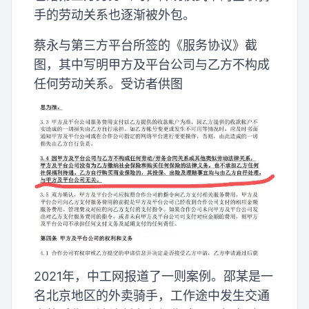
手的劳动关系也逐渐被外包。
蔡永与第三方平台所签的《服务协议》截
图，其中写明甲方及平台公司与乙方不构成
任何劳动关系。受访者供图
2021年，中工网报道了一则案例。邵某是一
名北京地区的外卖骑手，工作途中发生交通