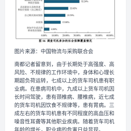
图片来源：中国物流与采购联合会
南都记者留意到，由于长期处于高强度、高
风险、不规律的工作环境中，身体和心理长
期超负荷运转，七成以上的货车司机患有职
业病。在患病司机中，九成以上货车司机因
长时间驾驶，患有颈椎病、腰椎病，近七成
的货车司机因饮食不规律等，患有胃病。三
成左右的货车司机患有不同程度的高血压和
噪音性耳聋等其他职业疾病。随着货车司机
年龄的增长，职业病的危害日益显现。