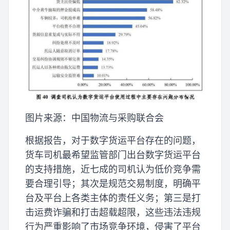
图片来源：中国物流与采购联合会
根据报告，对于数字货运平台存在的问题，
货车司机最希望监管部门出台数字货运平台
的支持措施，近七成的司机认为低价竞争需
要合理引导；其次是规范交易制度，明确平
台及平台上各类主体的责任义务；第三是打
击运费诈骗和打击超载超限，这些违法违规
行为严重影响了市场竞争环境，侵害了平台