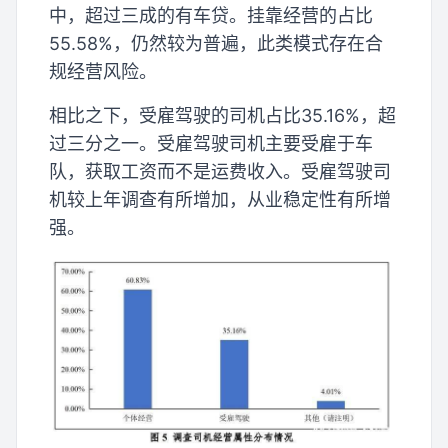
中，超过三成的有车贷。挂靠经营的占比
55.58%，仍然较为普遍，此类模式存在合
规经营风险。
相比之下，受雇驾驶的司机占比35.16%，超
过三分之一。受雇驾驶司机主要受雇于车
队，获取工资而不是运费收入。受雇驾驶司
机较上年调查有所增加，从业稳定性有所增
强。