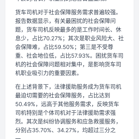
货车司机对于社会保障服务需求普遍较强。
报告数据显示，有关最困扰的社会保障问
题，货车司机反映最多的是工作时间长、休
息少，占比70.27%；其次是职业风险大、社
会保障难，占比59.50%；第三是不受尊
重、社会地位低，占比57.93%。困扰货车司
机的社会保障问题相对集中，是影响货车司
机职业吸引力的重要因素。
在上述背景下，法律援助服务成为货车司机
最迫切需要的社会保障服务，占比达到
50.49%，远高于其他服务需求，反映货车
司机特别是个体司机对于法律援助需求强
烈。其次是纠纷协调服务和应急救援服务，
分别占35.70%、34.27%，均超过三分之
一。