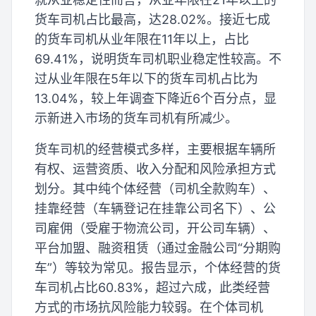
货车司机占比最高，达28.02%。接近七成
的货车司机从业年限在11年以上，占比
69.41%，说明货车司机职业稳定性较高。不
过从业年限在5年以下的货车司机占比为
13.04%，较上年调查下降近6个百分点，显
示新进入市场的货车司机有所减少。
货车司机的经营模式多样，主要根据车辆所
有权、运营资质、收入分配和风险承担方式
划分。其中纯个体经营（司机全款购车）、
挂靠经营（车辆登记在挂靠公司名下）、公
司雇佣（受雇于物流公司，开公司车辆）、
平台加盟、融资租赁（通过金融公司“分期购
车”）等较为常见。报告显示，个体经营的货
车司机占比60.83%，超过六成，此类经营
方式的市场抗风险能力较弱。在个体司机