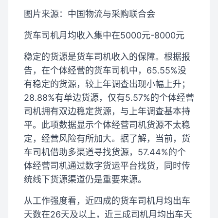
图片来源：中国物流与采购联合会
货车司机月均收入集中在5000元-8000元
稳定的货源是货车司机收入的保障。根据报
告，在个体经营的货车司机中，65.55%没
有稳定的货源，较上年调查出现小幅上升；
28.88%有单边货源，仅有5.57%的个体经营
司机拥有双边稳定货源，与上年调查基本持
平。此项数据显示个体经营司机货源不太稳
定，经营风险有所加大。据了解，当前，货
车司机借助多渠道寻找货源，57.44%的个
体经营司机通过数字货运平台找货，同时传
统线下货源渠道仍是重要来源。
从工作强度看，近四成的货车司机月均出车
天数在26天及以上，近三成司机月均出车天