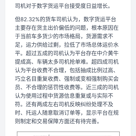
司机对于数字货运平台接受度日益增长。
但82.32%的货车司机认为，数字货运平台
主要存在货主出价偏低的问题，根本原因在
于当前车多货少的市场格局，货源需求不
足，运力供给过剩，拉低了市场总体运价水
平。超过五成的司机认为平台存在中介黄牛
提成高、车辆太多司机抢单难。超四成司机
认为平台收费不合理，包括抽成比例过高、
巧立名目重复收费、强制或变相强制购买会
员、不合理的惩罚性收费等。近三成的司机
认为使用过程中货源信息重复或与实际不
符。还有两成左右司机反映纠纷处理不及
时、托运人随意取消订单等，显示平台在规
则制定和交易保障方面还有待完善。