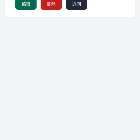
编辑
删除
返回