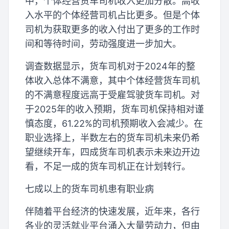
中，个体经营货车司机收入更加分散。高收
入水平的个体经营司机占比更多。但是个体
司机为获取更多的收入付出了更多的工作时
间和等待时间，劳动强度进一步加大。
调查数据显示，货车司机对于2024年的整
体收入总体不满意，其中个体经营货车司机
的不满意程度远高于受雇驾驶货车司机。对
于2025年的收入预期，货车司机保持相对谨
慎态度，61.22%的司机预期收入会减少。在
职业选择上，半数左右的货车司机未来仍希
望继续开车，四成货车司机表示未来边开边
看，不足一成的货车司机正在计划转行。
七成以上的货车司机患有职业病
伴随着平台经济的快速发展，近年来，各行
各业的灵活就业平台涌入大量劳动力，但由