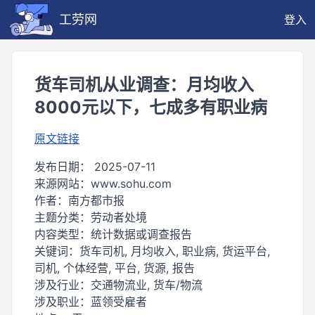
工劳网
登入
货车司机从业调查：月均收入
8000元以下，七成多有职业病
原文链接
发布日期：
2025-07-11
来源网站：
www.sohu.com
作者：
南方都市报
主题分类：
劳动者处境
内容类型：
统计数据或调查报告
关键词：
货车司机, 月均收入, 职业病, 货运平台,
司机, 个体经营, 平台, 货源, 报告
涉及行业：
交通物流业, 货车/物流
涉及职业：
蓝领受雇者