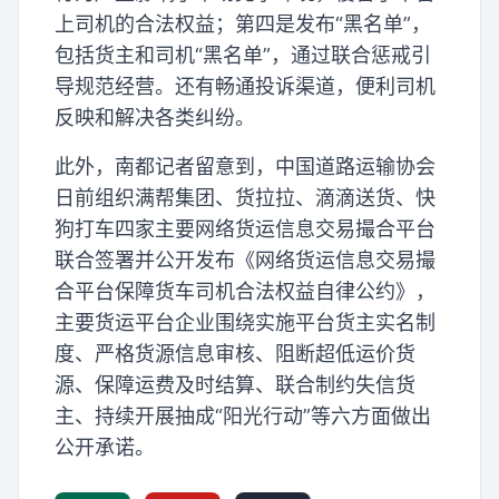
上司机的合法权益；第四是发布“黑名单”，
包括货主和司机“黑名单”，通过联合惩戒引
导规范经营。还有畅通投诉渠道，便利司机
反映和解决各类纠纷。
此外，南都记者留意到，中国道路运输协会
日前组织满帮集团、货拉拉、滴滴送货、快
狗打车四家主要网络货运信息交易撮合平台
联合签署并公开发布《网络货运信息交易撮
合平台保障货车司机合法权益自律公约》，
主要货运平台企业围绕实施平台货主实名制
度、严格货源信息审核、阻断超低运价货
源、保障运费及时结算、联合制约失信货
主、持续开展抽成“阳光行动”等六方面做出
公开承诺。