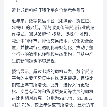
近七成司机呼吁强化平台价格竞争引导
近年来，数字货运平台（如满帮、货拉拉、
G7等）的兴起，深刻改变传统货运行业的运
作模式，通过破解“车找货、货找车”难题，
减少中间环节，降低交易成本，优化资源配
置，并推动行业透明化与规范化，推动了整
个行业的数字化转型和生态重构。但从中产
生的新问题也不容忽视。
报告显示，超过七成的司机认为，数字货运
平台的主要优势集中在找货更便捷，且该比
例较上年有所增长。此外，选择入行更轻
松、交易有保障和货源更充足等优势的司机
占比也相对较高，分别为28.17%、26.88%
和21.73%，较上年调查有所增长，显示货车