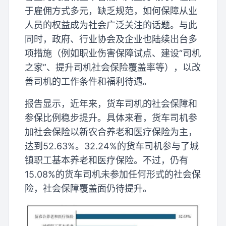
于雇佣方式多元，缺乏规范，如何保障从业
人员的权益成为社会广泛关注的话题。与此
同时，政府、行业协会及企业也陆续出台多
项措施（例如职业伤害保障试点、建设“司机
之家”、提升司机社会保险覆盖率等），以改
善司机的工作条件和福利待遇。
报告显示，近年来，货车司机的社会保障和
参保比例稳步提升。具体来看，货车司机参
加社会保险以新农合养老和医疗保险为主，
达到52.63%。32.24%的货车司机参与了城
镇职工基本养老和医疗保险。不过，仍有
15.08%的货车司机未参加任何形式的社会保
险，社会保障覆盖面仍待提升。