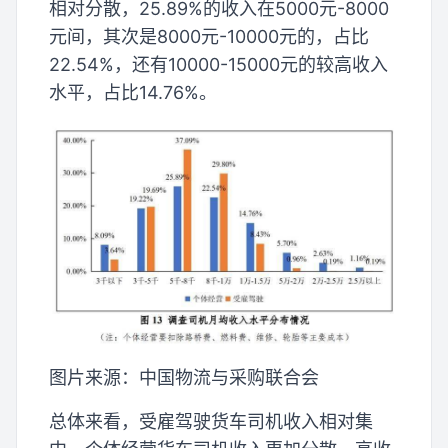
相对分散，25.89%的收入在5000元-8000
元间，其次是8000元-10000元的，占比
22.54%，还有10000-15000元的较高收入
水平，占比14.76%。
图片来源：中国物流与采购联合会
总体来看，受雇驾驶货车司机收入相对集