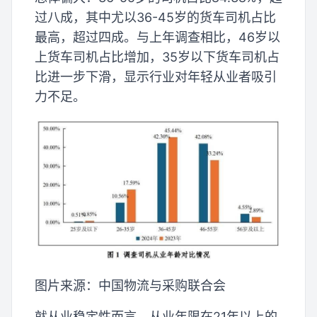
过八成，其中尤以36-45岁的货车司机占比
最高，超过四成。与上年调查相比，46岁以
上货车司机占比增加，35岁以下货车司机占
比进一步下滑，显示行业对年轻从业者吸引
力不足。
图片来源：中国物流与采购联合会
就从业稳定性而言，从业年限在21年以上的