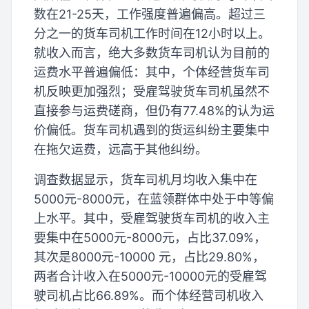
数在21-25天，工作强度普遍偏高。超过三
分之一的货车司机工作时间在12小时以上。
就收入而言，绝大多数货车司机认为目前的
运费水平普遍偏低：其中，个体经营货车司
机反映更加强烈；受雇驾驶货车司机虽然不
直接参与运费磋商，但仍有77.48%的认为运
价偏低。货车司机遇到的货运纠纷主要集中
在拖欠运费，远高于其他纠纷。
调查数据显示，货车司机月均收入集中在
5000元-8000元，在蓝领群体中处于中等偏
上水平。其中，受雇驾驶货车司机的收入主
要集中在5000元-8000元，占比37.09%，
其次是8000元-10000 元，占比29.80%，
两者合计收入在5000元-10000元的受雇驾
驶司机占比66.89%。而个体经营司机收入