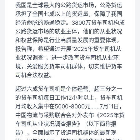
我国是全球最大的公路货运市场，公路货运
承担了全国七成以上的货运量，保障了我国
经济命脉的畅通稳定。3800万货车司机构成
公路货运市场的就业主体，他们的从业状况
和权益保障是行业高质量发展的重要体现。
报告称，希望通过开展“2025年货车司机从
业状况调查”，进一步改善货车司机从业环
境，关爱服务货车司机群体，切实维护货车
司机合法权益。
超过六成货车司机是个体经营，超三分之一
的货车司机每日工作12小时以上，货车司机
月均收入集中在5000-8000元……7月11日，
中国物流与采购联合会对外发布《2025年货
车司机从业状况调查报告》（以下简称报
告），全面揭示了货运司机群体的最新现