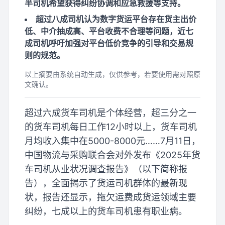
半司机希望获得纠纷协调和应急救援等支持。
超过八成司机认为数字货运平台存在货主出价
低、中介抽成高、平台收费不合理等问题，近七
成司机呼吁加强对平台低价竞争的引导和交易规
则的规范。
以上摘要由系统自动生成，仅供参考，若要使用需对照原
文确认。
超过六成货车司机是个体经营，超三分之一
的货车司机每日工作12小时以上，货车司机
月均收入集中在5000-8000元……7月11日，
中国物流与采购联合会对外发布《2025年货
车司机从业状况调查报告》（以下简称报
告），全面揭示了货运司机群体的最新现
状，报告还显示，拖欠运费成货运领域主要
纠纷，七成以上的货车司机患有职业病。