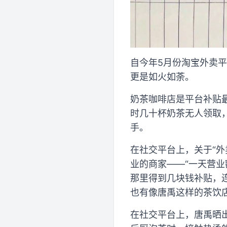
自今年5月份淘宝外卖平
更是如火如荼。
奶茶咖啡店是平台补贴
时几十杯奶茶无人领取
手。
在社交平台上，关于“外
业的商家——“一天营业
那里得到几块钱补贴，连
也有像唐禹这样的茶饮
在社交平台上，唐禹晒