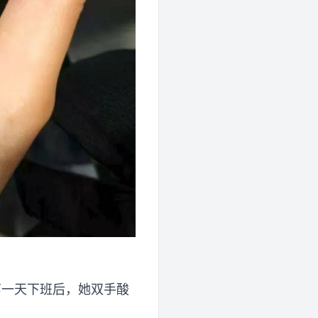
第一天下班后，她双手酸