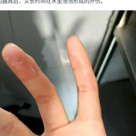
的器具后，又长时间在水里浸泡形成的外伤。