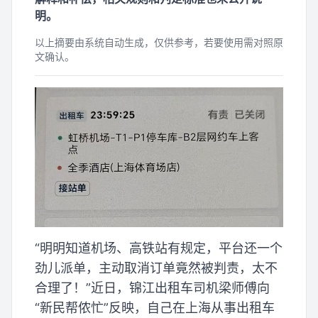
明。
以上摘要由系统自动生成，仅供参考，若要使用需对照原
文确认。
“明明知道机场、高铁站有规定，平台还一个
劲儿派单，主动取消订单竟然被判责，太不
合理了！”近日，锦江出租车司机梁师傅向
“新民帮侬忙”反映，自己在上海从事出租车