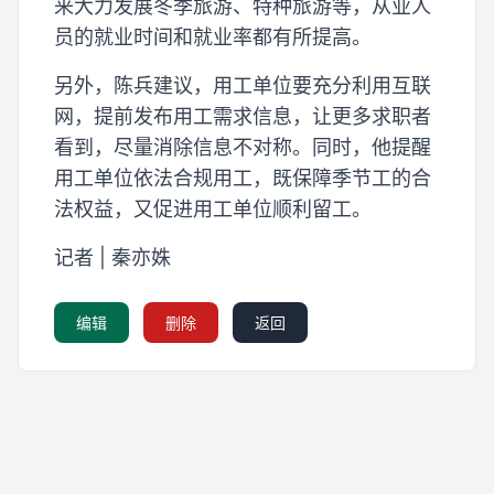
来大力发展冬季旅游、特种旅游等，从业人
员的就业时间和就业率都有所提高。
另外，陈兵建议，用工单位要充分利用互联
网，提前发布用工需求信息，让更多求职者
看到，尽量消除信息不对称。同时，他提醒
用工单位依法合规用工，既保障季节工的合
法权益，又促进用工单位顺利留工。
记者 | 秦亦姝
编辑
删除
返回