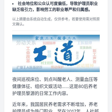
社会地位和公众认可度偏低，导致护理员职业
缺乏吸引力，影响劳工的职业尊严和归属感。
以上摘要由系统自动生成，仅供参考，若要使用需对照原
文确认。
夜间巡视床位、到点叫醒老人、测量血压等
健康体征、组织文娱活动……这是80后养老
护理员黎源的日常工作内容。
近年来，我国居民养老需求不断增加，养老
护理员成为热门职业。早在2017年，人社部