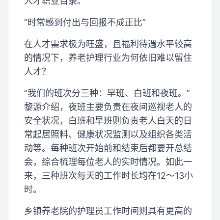
人才职业目录。
“时常感到付出与回报不成正比”
在人才需求极为旺盛，且福利待遇水平较高
的情况下，养老护理行业为何依旧难以留住
人才？
“我们的班次分三种：早班、白班和夜班。”
黎源介绍，夜班主要负责在夜间巡视老人的
安全状况，白班和早班则负责老人白天的日
常起居照料、健康状况监测以及组织各类活
动等。每种班次开始前和结束后都要开总结
会，综合梳理每位老人的实时情况。如此一
来，三种班次每天的工作时长均在12～13小
时。
乡镇养老院的护理员工作时间则具有更高的