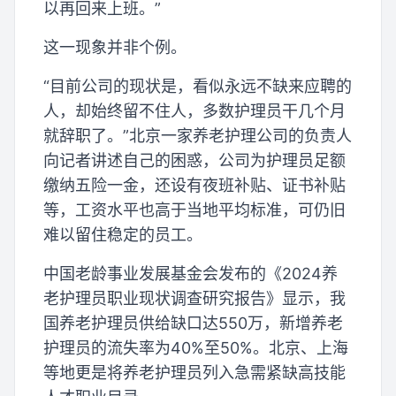
以再回来上班。”
这一现象并非个例。
“目前公司的现状是，看似永远不缺来应聘的
人，却始终留不住人，多数护理员干几个月
就辞职了。”北京一家养老护理公司的负责人
向记者讲述自己的困惑，公司为护理员足额
缴纳五险一金，还设有夜班补贴、证书补贴
等，工资水平也高于当地平均标准，可仍旧
难以留住稳定的员工。
中国老龄事业发展基金会发布的《2024养
老护理员职业现状调查研究报告》显示，我
国养老护理员供给缺口达550万，新增养老
护理员的流失率为40%至50%。北京、上海
等地更是将养老护理员列入急需紧缺高技能