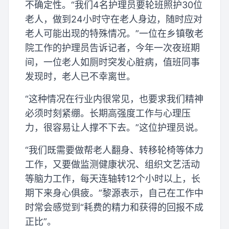
不确定性。“我们4名护理员要轮班照护30位
老人，做到24小时守在老人身边，随时应对
老人可能出现的特殊情况。”一位在乡镇敬老
院工作的护理员告诉记者，今年一次夜班期
间，一位老人如厕时突发心脏病，值班同事
发现时，老人已不幸离世。
“这种情况在行业内很常见，也要求我们精神
必须时刻紧绷。长期高强度工作与心理压
力，很容易让人撑不下去。”这位护理员说。
“我们既需要做帮老人翻身、转移轮椅等体力
工作，又要做监测健康状况、组织文艺活动
等脑力工作，每天连轴转12个小时以上，长
期下来身心俱疲。”黎源表示，自己在工作中
时常会感觉到“耗费的精力和获得的回报不成
正比”。