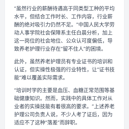
“虽然行业的薪酬待遇高于同类型工种的平均
水平，但结合工作时长、工作内容，行业薪
酬的绝对吸引力仍然不足。”中国人民大学劳
动人事学院社会保障系主任白晨分析，加上
这一岗位的社会地位、公众认可度偏低，导
致养老护理行业存在“留不住人”的困境。
此外，虽然养老护理员有专业证书的培训和
认证，但实操性极强的行业特性，让“证书技
能”难以覆盖实际需求。
“培训时学的主要是血压、血糖正常范围等基
础健康知识。然而，实践中的具体工作对从
业者的实操技能有着很高的要求。”上述养老
护理公司负责人说，不少人考了证后，因为
适应不了这种“落差”而辞职。