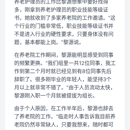
养老护理员的工作比黎源想象中要好找得
多，刚拿到养老护理员的职业技能等级证
书，她就收到了多家养老院的工作邀请。“这
个行业的门槛非常低，职业技能等级证书并
不是进入行业的硬性要求，只要身体没有问
题，基本都能上岗。”黎源说。
在养老院工作期间，黎源能明显感受到同事
的频繁更换。“我们组里一共12位同事，我工
作到第二个月时就已经见到有8位同事先后
辞职了。很多刚毕业的年轻人，能坚持3个
月以上就非常不错了。”由于人员流动太快，
黎源刚入职一个月就被提拔为组长。
由于个人原因，在工作半年后，黎源也辞去
了养老院的工作。“临走时人事告诉我目前养
老院仍然非常缺人，只要我想来，随时都可