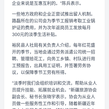
企业来说是互惠互利的。”陈兵表示。
一些地方政府和企业正尝试推出留人机制。
路磊所在的公司会为季节工报销考取工业锅
炉证的费用，并为次年返岗员工发放每月
300元的淡季生活补贴。
裕民县人社局有关负责人介绍，每年红花盛
开的季节，当地会通过劳务派遣公司统一招
聘、管理拾花工，向务工乡镇、村队进行用
工预报告，出具用工证明，并签署劳务协
议，以保障季节工劳有所得。
“淡季时我们会组织培训和交流，帮助从业人
员提升技能、拓展就业机会。”新疆旅游协会
副会长、秘书长张晓宇表示，协会为从业人
员做一些服务性工作和引导，随着新疆近年