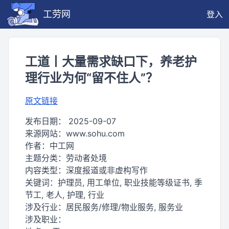
工劳网
登入
工道丨大量需求缺口下，养老护
理行业为何“留不住人”？
原文链接
发布日期：
2025-09-07
来源网站：
www.sohu.com
作者：
中工网
主题分类：
劳动者处境
内容类型：
深度报道或非虚构写作
关键词：
护理员, 用工单位, 职业技能等级证书, 季
节工, 老人, 护理, 行业
涉及行业：
居民服务/修理/物业服务, 服务业
涉及职业：