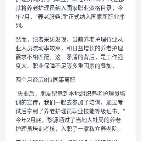
就将养老护理员纳入国家职业资格目录；今
年7月，“养老服务师”正式纳入国家新职业序
列。
然而，记者采访发现，当前养老护理行业从
业人员流动率较高，和日益增长的养老护理
需求不相匹配。这一矛盾的背后，是工作强
度大、职业保障不足等多重因素的叠加。
两个月经历8位同事离职
“失业后，朋友留意到本地组织养老护理员培
训的宣传，我们一起去参加了培训，通过考
试后拿到了养老护理员职业技能等级证书。”
今年2月底，黎源通过了当地人社局的养老
护理员培训考核，入职了一家私立养老院。