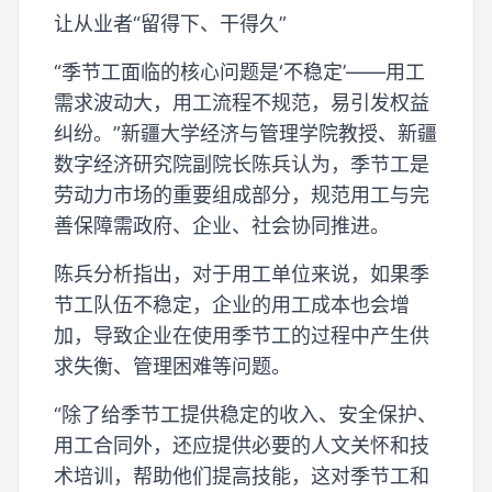
让从业者“留得下、干得久”
“季节工面临的核心问题是‘不稳定’——用工
需求波动大，用工流程不规范，易引发权益
纠纷。”新疆大学经济与管理学院教授、新疆
数字经济研究院副院长陈兵认为，季节工是
劳动力市场的重要组成部分，规范用工与完
善保障需政府、企业、社会协同推进。
陈兵分析指出，对于用工单位来说，如果季
节工队伍不稳定，企业的用工成本也会增
加，导致企业在使用季节工的过程中产生供
求失衡、管理困难等问题。
“除了给季节工提供稳定的收入、安全保护、
用工合同外，还应提供必要的人文关怀和技
术培训，帮助他们提高技能，这对季节工和