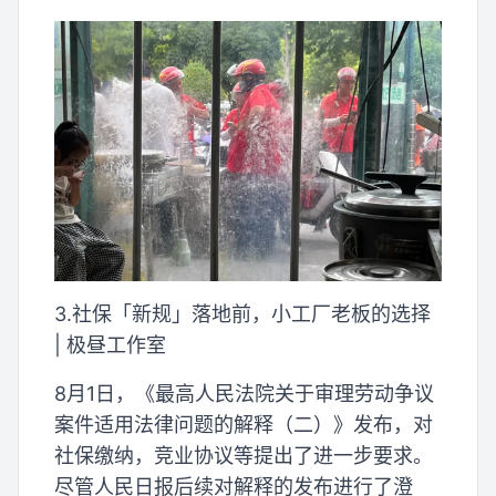
3.社保「新规」落地前，小工厂老板的选择
| 极昼工作室
8月1日，《最高人民法院关于审理劳动争议
案件适用法律问题的解释（二）》发布，对
社保缴纳，竞业协议等提出了进一步要求。
尽管人民日报后续对解释的发布进行了澄