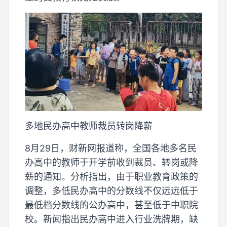
多地民办高中教师裁员转岗降薪
8月29日，财新网报道称，全国各地多名民
办高中的教师于开学前收到裁员、转岗或降
薪的通知。分析指出，由于职业教育政策的
调整，多低民办高中的分数线不仅远远低于
最低档分数线的公办高中，甚至低于中职院
校。新闻指出民办高中进入行业洗牌期，缺