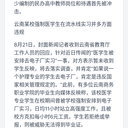
少编制的民办高中教师岗位和待遇首先被冲
击。
云南某校强制医学生在流水线实习并多方面
违规
8月21日，封面新闻记者收到云南省教育厅
工作人员的回应，针对近日传闻的“医学生被
安排去电子厂实习”一事，对方表示暂未收到
学生反映，将去落实调查，并肯定“如果说一
个护理专业的学生去电子厂，肯定是违反国
家相关管理规定的。”此前，有多位云南商务
职业学院的毕业生向媒体反映称，该校医学
专业学生在校期间曾被学校强制安排到电子
厂实习，日均11小时站立高强度工作，且被
校方克扣每小时6元工资。学生若拒绝或举
报，则被威胁无法得到毕业证。