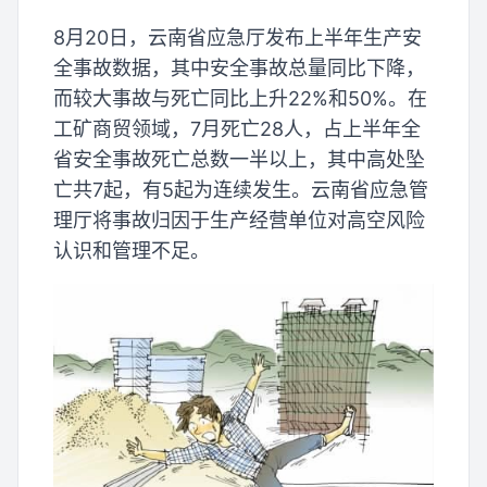
8月20日，云南省应急厅发布上半年生产安
全事故数据，其中安全事故总量同比下降，
而较大事故与死亡同比上升22%和50%。在
工矿商贸领域，7月死亡28人，占上半年全
省安全事故死亡总数一半以上，其中高处坠
亡共7起，有5起为连续发生。云南省应急管
理厅将事故归因于生产经营单位对高空风险
认识和管理不足。