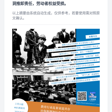
洞推卸责任，劳动者权益受损。
以上摘要由系统自动生成，仅供参考，若要使用需对照原
文确认。