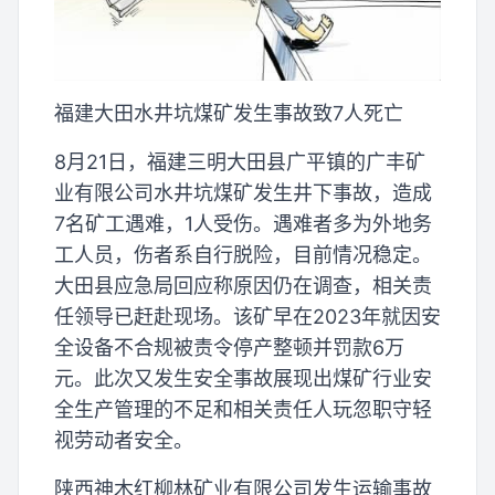
福建大田水井坑煤矿发生事故致7人死亡
8月21日，福建三明大田县广平镇的广丰矿
业有限公司水井坑煤矿发生井下事故，造成
7名矿工遇难，1人受伤。遇难者多为外地务
工人员，伤者系自行脱险，目前情况稳定。
大田县应急局回应称原因仍在调查，相关责
任领导已赶赴现场。该矿早在2023年就因安
全设备不合规被责令停产整顿并罚款6万
元。此次又发生安全事故展现出煤矿行业安
全生产管理的不足和相关责任人玩忽职守轻
视劳动者安全。
陕西神木红柳林矿业有限公司发生运输事故