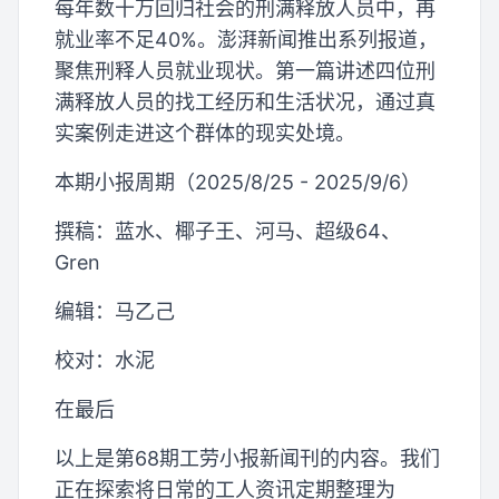
每年数十万回归社会的刑满释放人员中，再
就业率不足40%。澎湃新闻推出系列报道，
聚焦刑释人员就业现状。第一篇讲述四位刑
满释放人员的找工经历和生活状况，通过真
实案例走进这个群体的现实处境。
本期小报周期（2025/8/25 - 2025/9/6）
撰稿：蓝水、椰子王、河马、超级64、
Gren
编辑：马乙己
校对：水泥
在最后
以上是第68期工劳小报新闻刊的内容。我们
正在探索将日常的工人资讯定期整理为