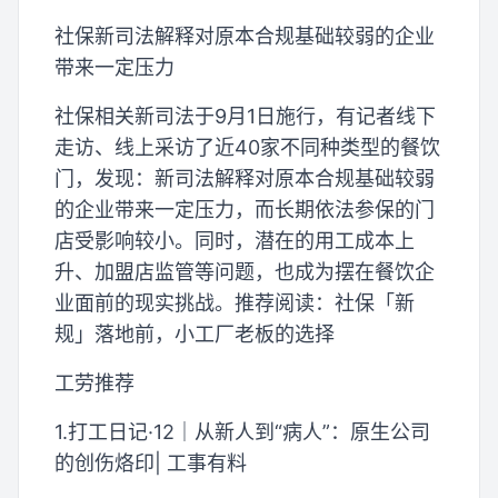
社保新司法解释对原本合规基础较弱的企业
带来一定压力
社保相关新司法于9月1日施行，有记者线下
走访、线上采访了近40家不同种类型的餐饮
门，发现：新司法解释对原本合规基础较弱
的企业带来一定压力，而长期依法参保的门
店受影响较小。同时，潜在的用工成本上
升、加盟店监管等问题，也成为摆在餐饮企
业面前的现实挑战。推荐阅读：社保「新
规」落地前，小工厂老板的选择
工劳推荐
1.打工日记·12｜从新人到“病人”：原生公司
的创伤烙印| 工事有料