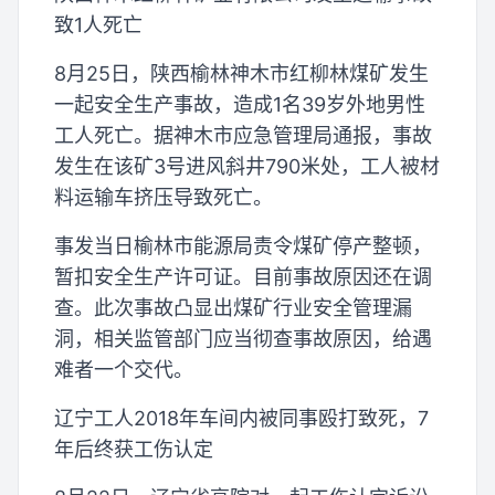
致1人死亡
8月25日，陕西榆林神木市红柳林煤矿发生
一起安全生产事故，造成1名39岁外地男性
工人死亡。据神木市应急管理局通报，事故
发生在该矿3号进风斜井790米处，工人被材
料运输车挤压导致死亡。
事发当日榆林市能源局责令煤矿停产整顿，
暂扣安全生产许可证。目前事故原因还在调
查。此次事故凸显出煤矿行业安全管理漏
洞，相关监管部门应当彻查事故原因，给遇
难者一个交代。
辽宁工人2018年车间内被同事殴打致死，7
年后终获工伤认定