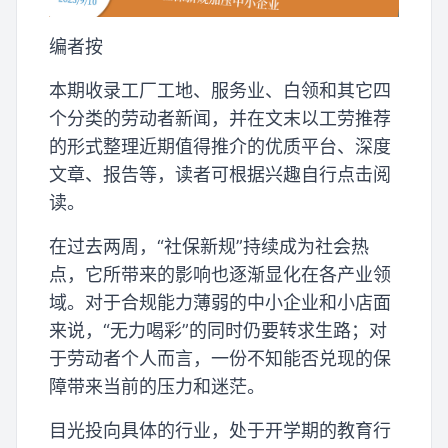
编者按
本期收录工厂工地、服务业、白领和其它四
个分类的劳动者新闻，并在文末以工劳推荐
的形式整理近期值得推介的优质平台、深度
文章、报告等，读者可根据兴趣自行点击阅
读。
在过去两周，“社保新规”持续成为社会热
点，它所带来的影响也逐渐显化在各产业领
域。对于合规能力薄弱的中小企业和小店面
来说，“无力喝彩”的同时仍要转求生路；对
于劳动者个人而言，一份不知能否兑现的保
障带来当前的压力和迷茫。
目光投向具体的行业，处于开学期的教育行