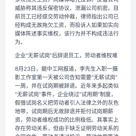
威胁称其违反保密协议、泄漏公司机密。目
前员工已经提交劳动仲裁，律师指出公司已
经构成无故拖欠工资，而投诉人如果如实向
媒体陈述事实维权，该行为并不构成违法行
为。
企业“无薪试岗”后辞退员工，劳动者维权难
8月23日，据中工网报道，李先生入职一摄
影工作室第一天被公司告知需要“无薪试岗”
一周，并在试岗期被辞退。近年来多起类似
“无薪试岗”事件，企业绕过“试用期”制度，
假借试岗名义把劳动者引入法律之外的灰色
地带，试岗期后无故辞退并拒付试岗期薪
资，劳动者维权成功的比例极低。其事实上
存在劳动关系，但由于缺乏证明劳动关系的