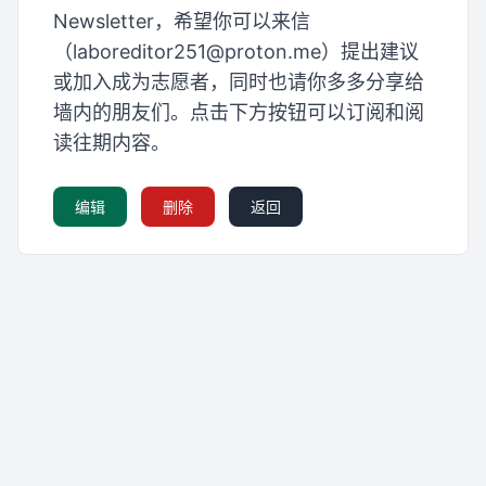
Newsletter，希望你可以来信
（
laboreditor251@proton.me
）提出建议
或加入成为志愿者，同时也请你多多分享给
墙内的朋友们。点击下方按钮可以订阅和阅
读往期内容。
编辑
删除
返回