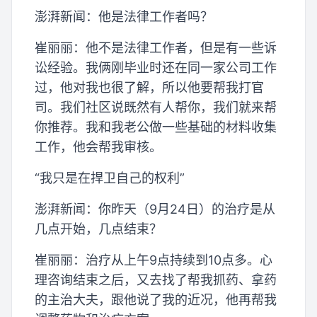
澎湃新闻：他是法律工作者吗？
崔丽丽：他不是法律工作者，但是有一些诉
讼经验。我俩刚毕业时还在同一家公司工作
过，他对我也很了解，所以他要帮我打官
司。我们社区说既然有人帮你，我们就来帮
你推荐。我和我老公做一些基础的材料收集
工作，他会帮我审核。
“我只是在捍卫自己的权利”
澎湃新闻：你昨天（9月24日）的治疗是从
几点开始，几点结束？
崔丽丽：治疗从上午9点持续到10点多。心
理咨询结束之后，又去找了帮我抓药、拿药
的主治大夫，跟他说了我的近况，他再帮我