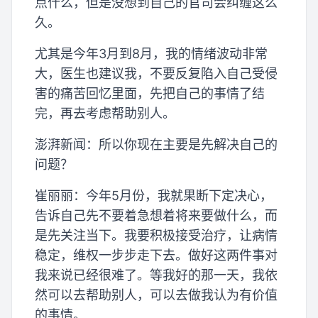
点什么，但是没想到自己的官司会纠缠这么
久。
尤其是今年3月到8月，我的情绪波动非常
大，医生也建议我，不要反复陷入自己受侵
害的痛苦回忆里面，先把自己的事情了结
完，再去考虑帮助别人。
澎湃新闻：所以你现在主要是先解决自己的
问题？
崔丽丽：今年5月份，我就果断下定决心，
告诉自己先不要着急想着将来要做什么，而
是先关注当下。我要积极接受治疗，让病情
稳定，维权一步步走下去。做好这两件事对
我来说已经很难了。等我好的那一天，我依
然可以去帮助别人，可以去做我认为有价值
的事情。