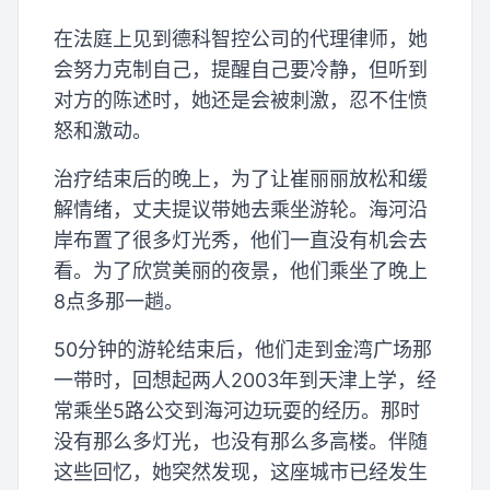
在法庭上见到德科智控公司的代理律师，她
会努力克制自己，提醒自己要冷静，但听到
对方的陈述时，她还是会被刺激，忍不住愤
怒和激动。
治疗结束后的晚上，为了让崔丽丽放松和缓
解情绪，丈夫提议带她去乘坐游轮。海河沿
岸布置了很多灯光秀，他们一直没有机会去
看。为了欣赏美丽的夜景，他们乘坐了晚上
8点多那一趟。
50分钟的游轮结束后，他们走到金湾广场那
一带时，回想起两人2003年到天津上学，经
常乘坐5路公交到海河边玩耍的经历。那时
没有那么多灯光，也没有那么多高楼。伴随
这些回忆，她突然发现，这座城市已经发生