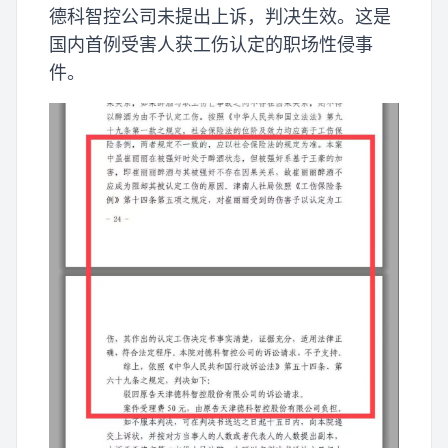
德科智控公司未提出上诉，判决生效。这是
国内首例受害人获工伤认定的职场性侵事
件。