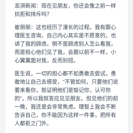
澎湃新闻：现在见朋友，你还会像之前一样
抗拒和排斥吗？
崔丽丽：这也经历了漫长的过程。我有跟心
理医生咨询，自己内心其实是不愿意的，也
讲了我的顾虑。倒不是顾虑别人怎么看我，
而是担心他们见了我，会跟以前不一样，小
心翼翼面对我，反而别扭。
医生说，一切的担心都不如勇敢去尝试，勇
敢地让自己去感受，“不管如何，只要他们说
要来看你，就证明他们是惦记你，认可你
的”。所以我就答应见见朋友。但见他们的前
一晚，我还是会非常焦虑。理智上我会不断
告诉自己，你不能因为这样一件事，把所有
人都拒之门外。