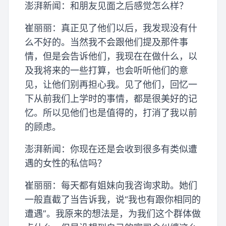
澎湃新闻：和朋友见面之后感觉怎么样？
崔丽丽：真正见了他们以后，我发现没有什
么不好的。当然我不会跟他们提及那件事
情，但是会告诉他们，我现在在做什么，以
及我将来的一些打算，也会听听他们的意
见，让他们别再担心我。见了他们，回忆一
下从前我们上学时的事情，都是很美好的记
忆。所以见他们也是值得的，打消了我以前
的顾虑。
澎湃新闻：你现在还是会收到很多有类似遭
遇的女性的私信吗？
崔丽丽：每天都有姐妹向我咨询求助。她们
一般直截了当告诉我，说“我也有跟你相同的
遭遇”。我原来的想法是，为我们这个群体做