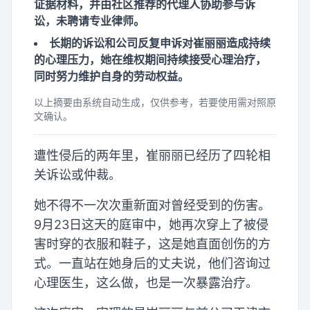
证据材料，并由社区推荐的代理人协助参与诉
讼，未聘请专业律师。
长期的诉讼和公司反复申诉对崔丽丽造成持续
的心理压力，她在维权期间持续接受心理治疗，
同时努力维护自身的劳动权益。
以上摘要由系统自动生成，仅供参考，若要使用需对照原
文确认。
遭性侵后的两年里，崔丽丽已经历了四轮相
关诉讼或仲裁。
她不得不一次次重新面对曾经受到的伤害。
9月23日这天的庭审中，她再次穿上了被侵
害时穿的衣服和鞋子，这是她直面创伤的方
式。一直站在她身后的丈夫说，他们咨询过
心理医生，这么做，也是一次暴露治疗。