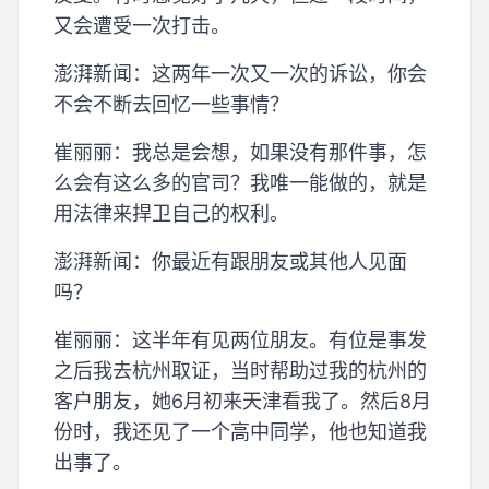
又会遭受一次打击。
澎湃新闻：这两年一次又一次的诉讼，你会
不会不断去回忆一些事情？
崔丽丽：我总是会想，如果没有那件事，怎
么会有这么多的官司？我唯一能做的，就是
用法律来捍卫自己的权利。
澎湃新闻：你最近有跟朋友或其他人见面
吗？
崔丽丽：这半年有见两位朋友。有位是事发
之后我去杭州取证，当时帮助过我的杭州的
客户朋友，她6月初来天津看我了。然后8月
份时，我还见了一个高中同学，他也知道我
出事了。