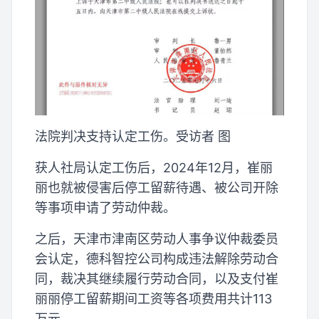
法院判决支持认定工伤。受访者 图
获人社局认定工伤后，2024年12月，崔丽
丽也就被侵害后停工留薪待遇、被公司开除
等事项申请了劳动仲裁。
之后，天津市津南区劳动人事争议仲裁委员
会认定，德科智控公司构成违法解除劳动合
同，裁决其继续履行劳动合同，以及支付崔
丽丽停工留薪期间工资等各项费用共计113
万元。