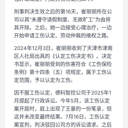
刑事判决生效之后的第16天，崔丽丽所在公
司以其“未遵守请假制度、无故旷工”为由将
其开除。之后，她一边接受心理治疗，一边
开始申请工伤认定、劳动仲裁的维权之路。
2024年12月3日，崔丽丽收到了天津市津南
区人社局出具的《认定工伤决定书》。决定
书显示，崔丽丽受到的伤害符合《工伤保险
条例》第十四条（五）项规定，属于工伤认
定范围，予以认定为工伤。
因不服工伤认定，德科智控公司于2025年1
月提起了行政诉讼。今年5月，该工伤认定
案开庭时，庭上出现了王豪的一份笔录，但
这并未改变最终结果。7月16日，工伤认定
案宣判，判决驳回公司方的诉讼请求。之后