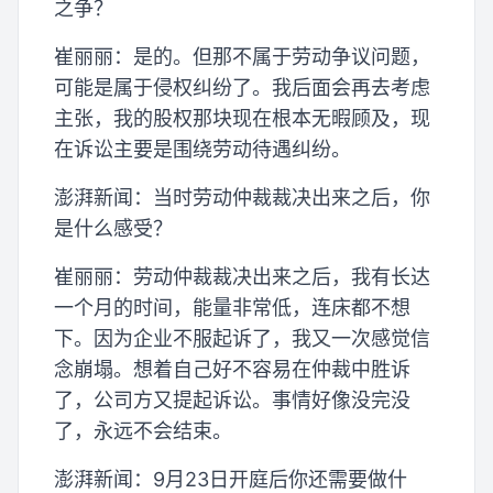
之争？
崔丽丽：是的。但那不属于劳动争议问题，
可能是属于侵权纠纷了。我后面会再去考虑
主张，我的股权那块现在根本无暇顾及，现
在诉讼主要是围绕劳动待遇纠纷。
澎湃新闻：当时劳动仲裁裁决出来之后，你
是什么感受？
崔丽丽：劳动仲裁裁决出来之后，我有长达
一个月的时间，能量非常低，连床都不想
下。因为企业不服起诉了，我又一次感觉信
念崩塌。想着自己好不容易在仲裁中胜诉
了，公司方又提起诉讼。事情好像没完没
了，永远不会结束。
澎湃新闻：9月23日开庭后你还需要做什