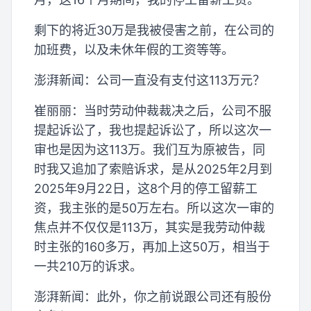
剩下的将近30万是我被侵害之前，在公司的
加班费，以及未休年假的工资等等。
澎湃新闻：公司一直没有支付这113万元？
崔丽丽：当时劳动仲裁裁决之后，公司不服
提起诉讼了，我也提起诉讼了，所以这次一
审也是因为这113万。我们互为原被告，同
时我又追加了索赔诉求，是从2025年2月到
2025年9月22日，这8个月的停工留薪工
资，我主张的是50万左右。所以这次一审的
焦点并不仅仅是113万，其实是我劳动仲裁
时主张的160多万，再加上这50万，相当于
一共210万的诉求。
澎湃新闻：此外，你之前说跟公司还有股份