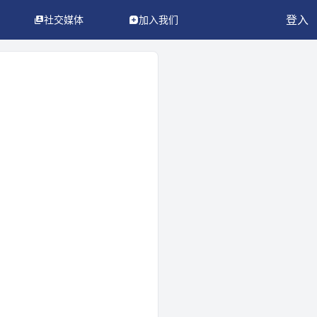
登入
社交媒体
加入我们