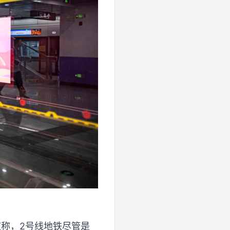
应称，2号线地铁尽管是