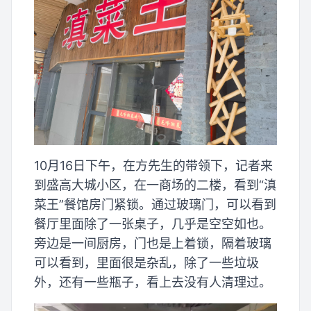
10月16日下午，在方先生的带领下，记者来
到盛高大城小区，在一商场的二楼，看到“滇
菜王”餐馆房门紧锁。通过玻璃门，可以看到
餐厅里面除了一张桌子，几乎是空空如也。
旁边是一间厨房，门也是上着锁，隔着玻璃
可以看到，里面很是杂乱，除了一些垃圾
外，还有一些瓶子，看上去没有人清理过。