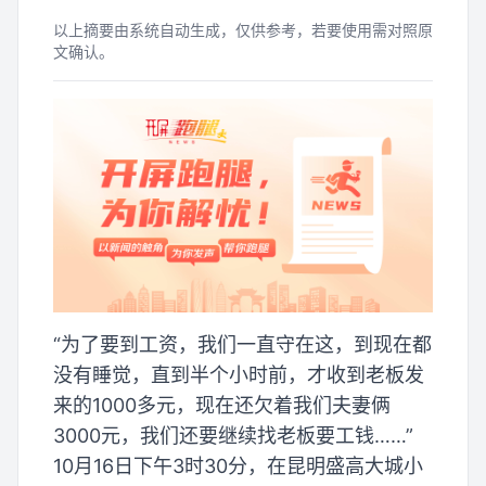
以上摘要由系统自动生成，仅供参考，若要使用需对照原
文确认。
“为了要到工资，我们一直守在这，到现在都
没有睡觉，直到半个小时前，才收到老板发
来的1000多元，现在还欠着我们夫妻俩
3000元，我们还要继续找老板要工钱……”
10月16日下午3时30分，在昆明盛高大城小