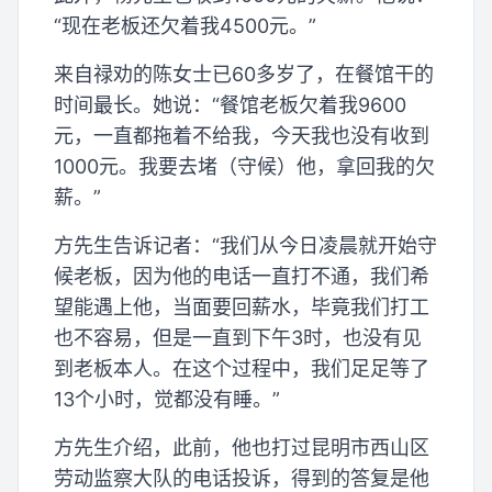
“现在老板还欠着我4500元。”
来自禄劝的陈女士已60多岁了，在餐馆干的
时间最长。她说：“餐馆老板欠着我9600
元，一直都拖着不给我，今天我也没有收到
1000元。我要去堵（守候）他，拿回我的欠
薪。”
方先生告诉记者：“我们从今日凌晨就开始守
候老板，因为他的电话一直打不通，我们希
望能遇上他，当面要回薪水，毕竟我们打工
也不容易，但是一直到下午3时，也没有见
到老板本人。在这个过程中，我们足足等了
13个小时，觉都没有睡。”
方先生介绍，此前，他也打过昆明市西山区
劳动监察大队的电话投诉，得到的答复是他