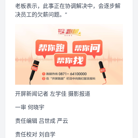
老板表示，此事正在协调解决中，会逐步解
决员工的欠薪问题。”
开屏新闻记者 左学佳 摄影报道
一审 何晓宇
责任编辑 吕世成 严云
责任校对 刘自学