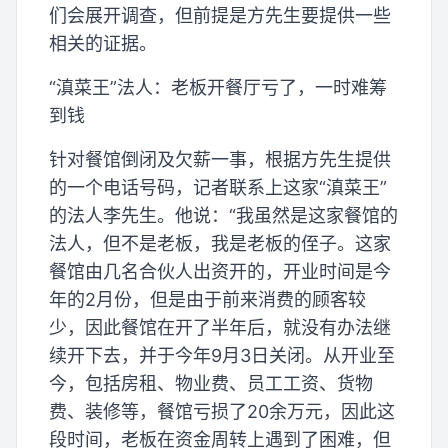
们会展开调查，但前提是方先生要提供一些
相关的证据。
“滇菜王”法人：老板开餐厅亏了，一时难筹
到钱
针对餐馆倒闭及欠薪一事，根据方先生提供
的一个电话号码，记者联系上这家“滇菜王”
的法人李先生。他说：“我虽然是这家餐馆的
法人，但不是老板，我是老板的侄子。这家
餐馆由几名合伙人出资开的，开业时间是今
年的2月份，但是由于前来消费的顾客较
少，因此餐馆在开了半年后，就没有办法继
续开下去，并于今年9月3日关闭。从开业至
今，包括房租、物业费、员工工资、货物
费、装修等，餐馆亏损了20余万元，因此这
段时间，老板在资金周转上遇到了困难，但