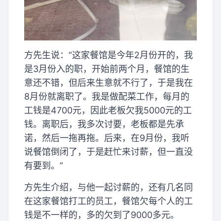
方先生说：“这家餐馆是今年2月份开的，我
是3月份入的职，开始前两个月，餐馆的生
意还不错，但后来生意就不行了，于是我在
8月份就离职了。我是做配菜工作，每月的
工钱是4700元，因此老板欠我5000元的工
钱。离职后，我多次讨要，老板都是先承
诺，然后一拖再拖。后来，在9月份，我听
说餐馆倒闭了，于是赶忙来讨薪，但一直没
有要到。”
方先生介绍，与他一起讨薪的，还有几名同
在这家餐馆打工的员工，餐馆欠每个人的工
钱是不一样的，多的欠到了9000多元。