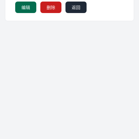
编辑
删除
返回