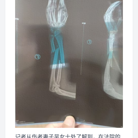
记者从伤者妻子吴女士处了解到，在法院的