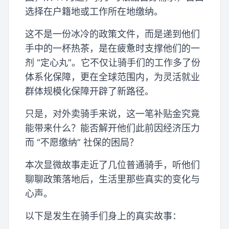
选择在户籍地或工作所在地缴纳。
这不是一份冰冷的政策文件，而是递到他们
手中的一杯热茶，是在疲惫时支撑他们的一
剂 “定心丸”。它不仅让骑手们的工作多了份
体系化保障，更在全球范围内，为灵活就业
群体规模化保障开辟了新路径。
只是，对外卖骑手来说，这一笔补贴金究竟
能带来什么？能否解开他们此前因经济压力
而 “不愿缴纳” 社保的困局？
本次显微故事走近了几位普通骑手，听他们
聊聊政策落地后，生活里那些真实的变化与
心声。
以下是发生在骑手们身上的真实故事：