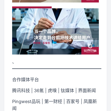
、
━━━━━━━━━━━━━━━━━━━━
合作媒体平台
腾讯科技 | 36氪 | 虎嗅 | 钛媒体 | 界面新闻
Pingwest品玩 | 第一财经 | 百家号 | 凤凰新
闻