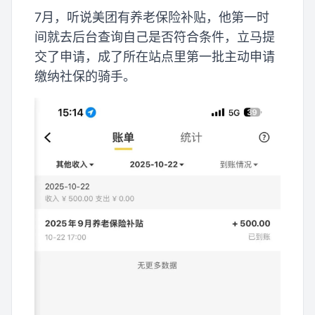
7月，听说美团有养老保险补贴，他第一时
间就去后台查询自己是否符合条件，立马提
交了申请，成了所在站点里第一批主动申请
缴纳社保的骑手。