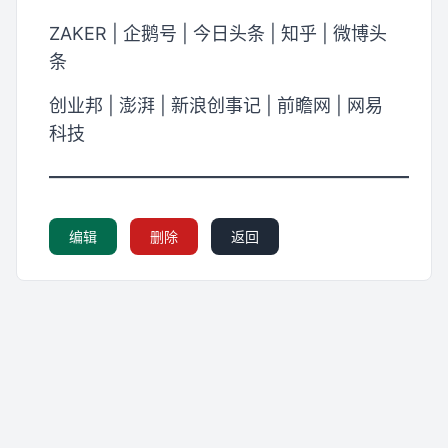
ZAKER | 企鹅号 | 今日头条 | 知乎 | 微博头
条
创业邦 | 澎湃 | 新浪创事记 | 前瞻网 | 网易
科技
━━━━━━━━━━━━━━━━━━━━
编辑
删除
返回