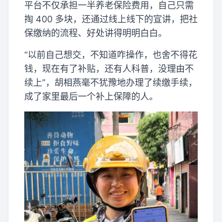
平台不仅承担一半养老保险费用，自己只需
掏 400 多块，还通过线上线下的宣讲，把社
保缴纳的流程、好处讲得明明白白。
“以前自己想交，不知道咋操作，也舍不得花
钱，现在有了补贴，还有人科普，没理由不
续上”，胡相燕毫不犹豫地办理了续缴手续，
成了家里最后一个补上保障的人。