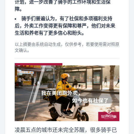
计划，进一步改善了骑手的工作环境和生活保
障。
骑手们普遍认为，有了社保和多项福利支持
后，外卖工作变得更有保障和尊严，他们对未来
生活和养老有了更多信心和盼头。
以上摘要由系统自动生成，仅供参考，若要使用需对照原
文确认。
凌晨五点的城市还未完全苏醒，很多骑手已