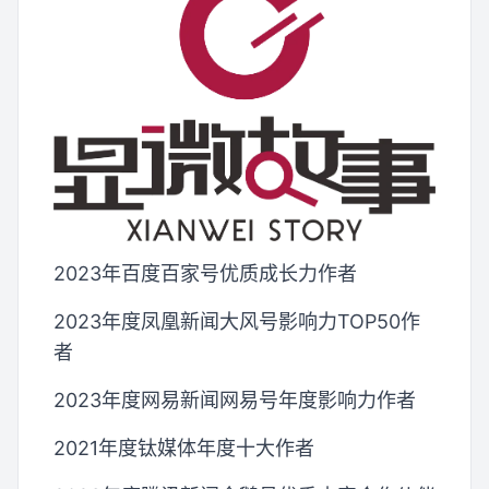
2023年百度百家号优质成长力作者
2023年度凤凰新闻大风号影响力TOP50作
者
2023年度网易新闻网易号年度影响力作者
2021年度钛媒体年度十大作者