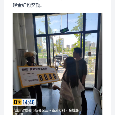
现金红包奖励。