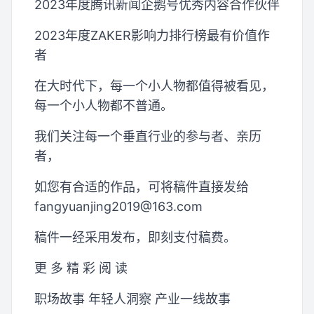
2023年度腾讯新闻企鹅号优秀内容合作伙伴
2023年度ZAKER影响力排行榜最有价值作
者
在大时代下，每一个小人物都值得被看见，
每一个小人物都不普通。
我们关注每一个垂直行业的参与者、亲历
者，
如您有合适的作品，可将稿件直接发给
fangyuanjing2019@163.com
稿件一经采用发布，即刻支付稿费。
更 多 精 彩 阅 读
职场故事 年轻人洞察 产业一线故事