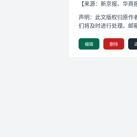
【来源：新京报、华商
声明：此文版权归原作
们将及时进行处理。邮
编辑
删除