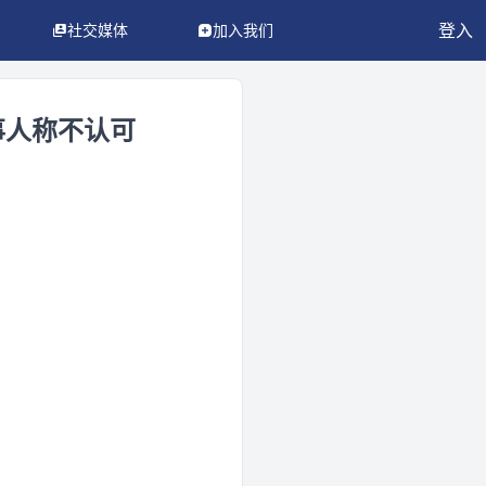
登入
社交媒体
加入我们
事人称不认可