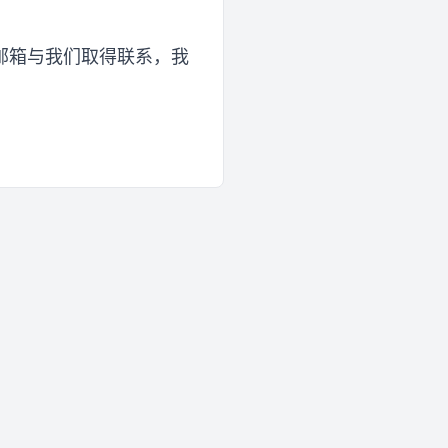
邮箱与我们取得联系，我