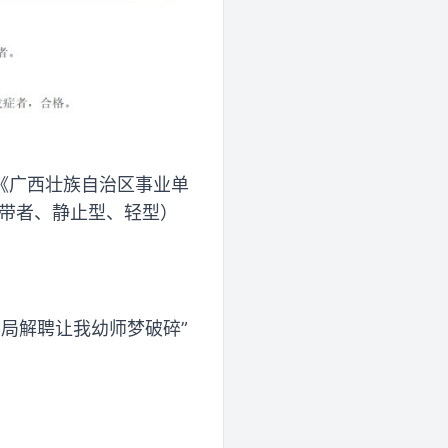
《广西壮族自治区事业单
携带者、静止型、轻型）
育局解聘让我幼师梦破碎”