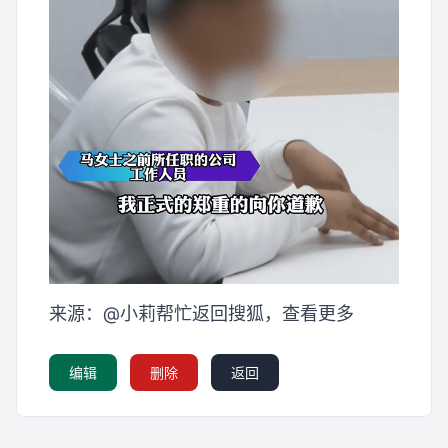
来源：@小莉帮忙返回搜狐，查看更多
编辑
删除
返回