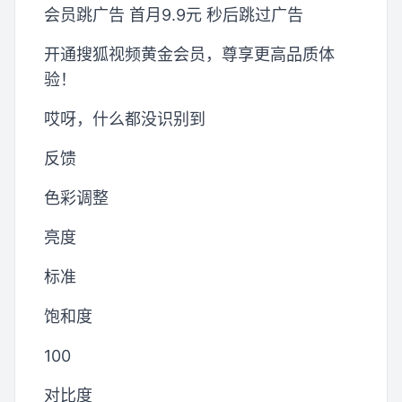
会员跳广告 首月9.9元 秒后跳过广告
开通搜狐视频黄金会员，尊享更高品质体
验！
哎呀，什么都没识别到
反馈
色彩调整
亮度
标准
饱和度
100
对比度