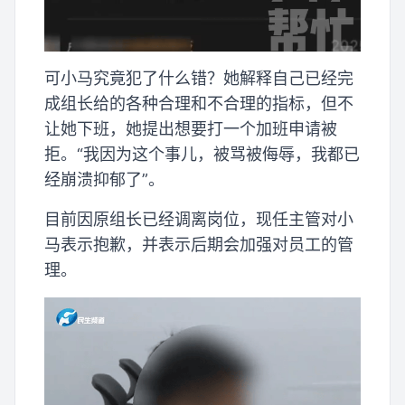
可小马究竟犯了什么错？她解释自己已经完
成组长给的各种合理和不合理的指标，但不
让她下班，她提出想要打一个加班申请被
拒。“我因为这个事儿，被骂被侮辱，我都已
经崩溃抑郁了”。
目前因原组长已经调离岗位，现任主管对小
马表示抱歉，并表示后期会加强对员工的管
理。