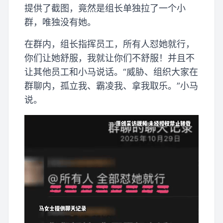
提供了截图，竟然是组长单独拉了一个小
群，唯独没有她。
在群内，组长指挥员工，所有人怼她就行，
你们让她舒服，我就让你们不舒服！并且不
让其他员工和小马说话。“威胁、组织大家在
群聊内，孤立我、霸凌我、拿我取乐。”小马
说。