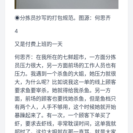
◉分拣员抄写的打包规范。图源：何思齐
4
又是付费上班的一天
何思齐：在我所在的七鲜超市，一方面分拣
员压力很大，另一方面前场的工作人员也有
压力。我遇到一个杀鱼的大姐，她压力就很
大，为什么呢？比如说我这一单的线上顾客
要求鱼要宰杀，她就得给我杀鱼。另一方
面，前场的顾客也要找她杀鱼，但是鱼档只
有两个人，人手不够用，这个时候她就开始
暴躁起来了。有一次，一个顾客下单买了
虾，要求去虾线，非常耽误时间，这单我就
超时了。这位大姐就在那一直骂，就是大家