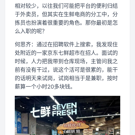
相对较少，以往我们可能把平台的便利归结
于外卖员，但其实在生鲜电商的分工中，分
拣员也扮演着很重要的角色。那你最初是怎
么入职的呢？
何思齐：通过在招聘软件上搜索，我发现住
处附近的一家京东七鲜超市在招人。面试的
时候，人力把我带到仓库现场，主管问我之
前有没有干过，说这个活可是很累的，能干
的话明天来试岗，试岗相当于是兼职，按时
薪算一个小时20多块钱。