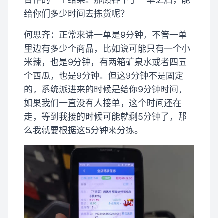
给你们多少时间去拣货呢？
何思齐：正常来讲一单是9分钟，不管一单
里边有多少个商品，比如说可能只有一个小
米辣，也是9分钟，有两箱矿泉水或者四五
个西瓜，也是9分钟。但这9分钟不是固定
的，系统派进来的时候是给你9分钟时间，
如果我们一直没有人接单，这个时间还在
走，等到我接的时候可能就剩5分钟了，那
么我就要根据这5分钟来分拣。