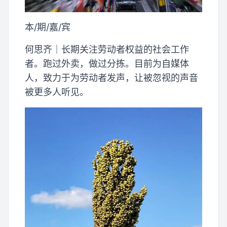
本/期/嘉/宾
何思齐｜长期关注劳动者权益的社会工作
者。跑过外卖，做过分拣。目前为自媒体
人，致力于为劳动者发声，让被忽视的声音
被更多人听见。