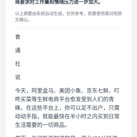
殊要求时工作量和情绪压力进一步加大。
以上摘要由系统自动生成，仅供参考，若要使用需对照原
文确认。
食
通
社
说
今天，阿里盒马、美团小象、京东七鲜、叮
咚买菜等生鲜电商平台愈发受到人们的青
睐。在这些平台上，你可以足不出户，只需
动动手指，就能最快在半小时之内买到日常
生活需要的一切商品。