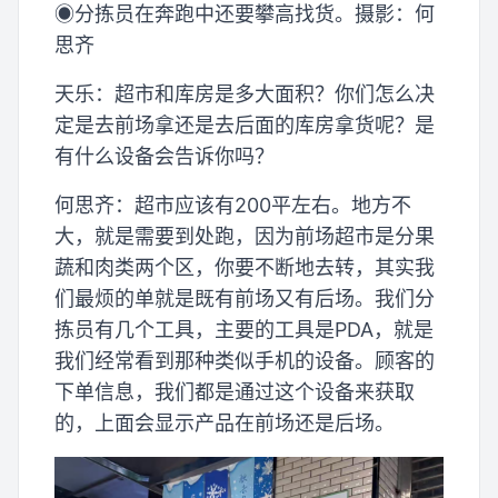
◉分拣员在奔跑中还要攀高找货。摄影：何
思齐
天乐：超市和库房是多大面积？你们怎么决
定是去前场拿还是去后面的库房拿货呢？是
有什么设备会告诉你吗？
何思齐：超市应该有200平左右。地方不
大，就是需要到处跑，因为前场超市是分果
蔬和肉类两个区，你要不断地去转，其实我
们最烦的单就是既有前场又有后场。我们分
拣员有几个工具，主要的工具是PDA，就是
我们经常看到那种类似手机的设备。顾客的
下单信息，我们都是通过这个设备来获取
的，上面会显示产品在前场还是后场。