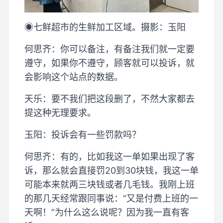
◉七鲜超市的生鲜加工区域。摄影：玉阳
何思齐：你可以备注，有备注我们就一定要
遵守，如果你不遵守，顾客就可以投诉，就
会影响这个站点的数据。
天乐：要不我们把这段删了，不然大家都去
提这种无理要求。
玉阳：投诉会有一些罚款吗？
何思齐：有的，比如我这一单如果出现了客
诉，那么就会直接罚20到30块钱，我这一单
可能本来就两三块钱或者几毛钱。我刚上班
的那几天经常跟同事说：“又是付费上班的一
天啊！”为什么这么说呢？因为我一直有客