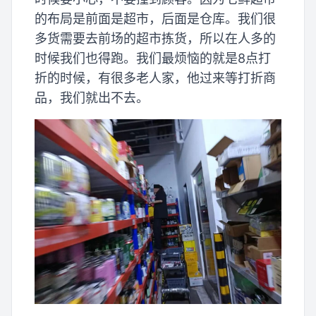
的布局是前面是超市，后面是仓库。我们很
多货需要去前场的超市拣货，所以在人多的
时候我们也得跑。我们最烦恼的就是8点打
折的时候，有很多老人家，他过来等打折商
品，我们就出不去。