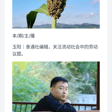
本/期/主/播
玉阳｜食通社编辑，关注流动社会中的劳动
议题。