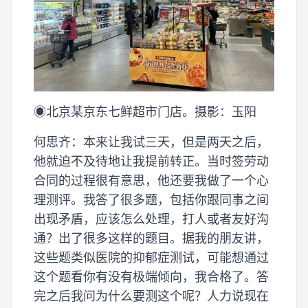
◉北京某京东七鲜超市门店。摄影：玉阳
何思齐：本来让我试三天，但是两天之后，
他就迫不及待地让我提前转正。当时签劳动
合同的过程很有意思，他还要我做了一个心
理测评。我答了很多题，包括你跟同事之间
出现矛盾，应该怎么处理，打人或者友好沟
通？出了很多这样的题目。据我的朋友讲，
这些题类似医院的抑郁症测试，可能想通过
这个题看你有没有极端倾向，我合格了。答
完之后我问为什么要测这个呢？人力说现在