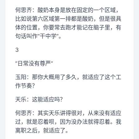
何思齐：酸奶本身是放在固定的一个区域，
比如说第六区域第一排都是酸奶，但是很具
体的位置，你要常去跑才能记在脑子里，有
句话叫作“干中学”。
3
“日常没有尊严”
玉阳：那你大概用了多久，就适应了这个工
作节奏？
天乐：这能适应吗？
何思齐：其实天乐讲得很对，从来没有适应
过，就是忍着呗，因为没办法就得忍着。我
离职之后，就适应了。