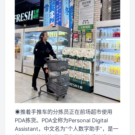
◉推着手推车的分拣员正在前场超市使用
PDA拣货。PDA全称为Personal Digital
Assistant，中文名为“个人数字助手”，是一