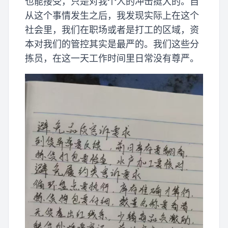
也能接受，只是对我个人的冲击挺大的。自
从这个事情发生之后，我发现实际上在这个
社会里，我们在职场或者是打工的区域，资
本对我们的管控其实是最严的。我们这些分
拣员，在这一天工作时间里日常没有尊严。