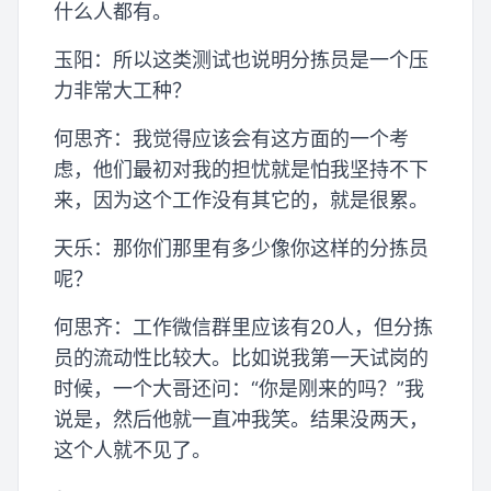
什么人都有。
玉阳：所以这类测试也说明分拣员是一个压
力非常大工种？
何思齐：我觉得应该会有这方面的一个考
虑，他们最初对我的担忧就是怕我坚持不下
来，因为这个工作没有其它的，就是很累。
天乐：那你们那里有多少像你这样的分拣员
呢？
何思齐：工作微信群里应该有20人，但分拣
员的流动性比较大。比如说我第一天试岗的
时候，一个大哥还问：“你是刚来的吗？”我
说是，然后他就一直冲我笑。结果没两天，
这个人就不见了。