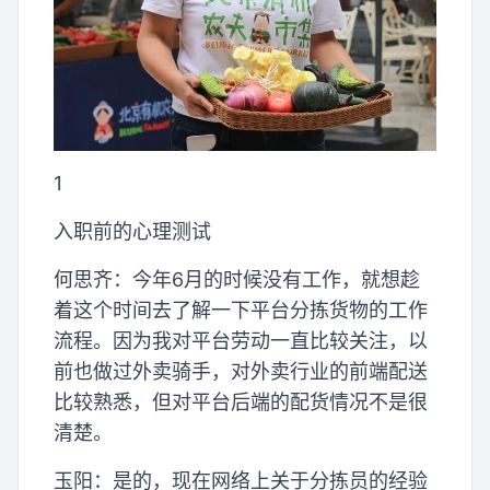
1
入职前的心理测试
何思齐：今年6月的时候没有工作，就想趁
着这个时间去了解一下平台分拣货物的工作
流程。因为我对平台劳动一直比较关注，以
前也做过外卖骑手，对外卖行业的前端配送
比较熟悉，但对平台后端的配货情况不是很
清楚。
玉阳：是的，现在网络上关于分拣员的经验