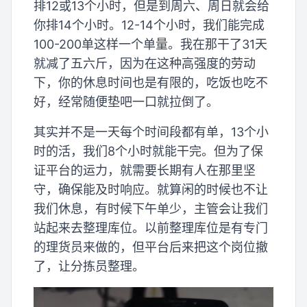
排12或13个小时，但是到周六、周日就会给
你排14个小时。12-14个小时，我们能完成
100-200单这样一个单量。我在那干了31天
就减了五六斤，因为在这种高强度的劳动
下，你的休息时间也是有限的，吃饭也吃不
好，经常随便垫吧一口就拉倒了。
其实并不是一天每个时间段都有单，13个小
时的活，我们8个小时就能干完。但为了保
证平台的运力，就需要长期有人在那里坚
守，确保能及时响应。就算闲的时候也不让
我们休息，有时候下午单少，主管会让我们
站起来去整理库位。以前整理库位是有专门
的理货员来做的，但平台后来把这个岗位撤
了，让分拣员整理。