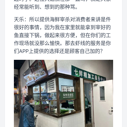
经常能听到、想到的那种骂。
天乐：所以提供海鲜宰杀对消费者来讲是件
很好的事情，因为我在家里就能拿到宰好的
鱼直接下锅，做起来很方便，但在你们的工
作现场就没那么愉快。那去虾线的服务是你
们APP上提供的选择还是顾客自己加的？