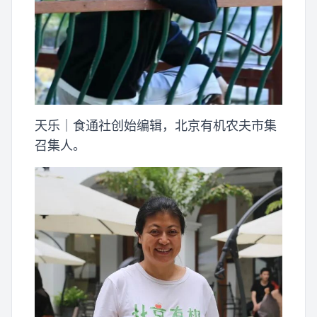
天乐｜食通社创始编辑，北京有机农夫市集
召集人。