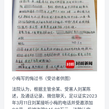
小梅写的悔过书（受访者供图）
法院认为，根据主管余某、受害人刘某陈
述，及通话记录、微信聊天，足以证实2023
年3月11日刘某接听小梅的电话并受邀添加