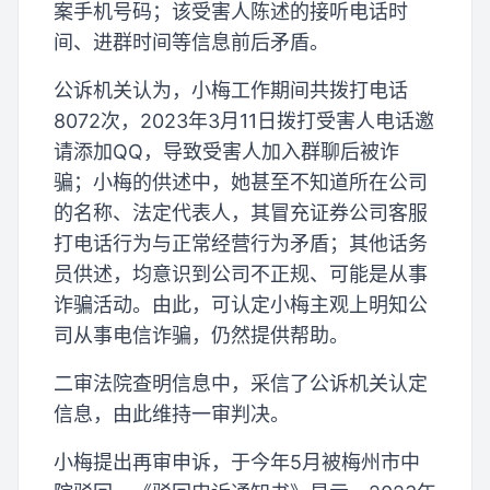
案手机号码；该受害人陈述的接听电话时
间、进群时间等信息前后矛盾。
公诉机关认为，小梅工作期间共拨打电话
8072次，2023年3月11日拨打受害人电话邀
请添加QQ，导致受害人加入群聊后被诈
骗；小梅的供述中，她甚至不知道所在公司
的名称、法定代表人，其冒充证券公司客服
打电话行为与正常经营行为矛盾；其他话务
员供述，均意识到公司不正规、可能是从事
诈骗活动。由此，可认定小梅主观上明知公
司从事电信诈骗，仍然提供帮助。
二审法院查明信息中，采信了公诉机关认定
信息，由此维持一审判决。
小梅提出再审申诉，于今年5月被梅州市中