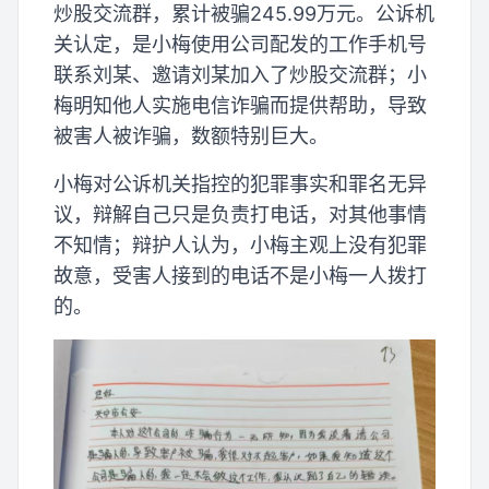
炒股交流群，累计被骗245.99万元。公诉机
关认定，是小梅使用公司配发的工作手机号
联系刘某、邀请刘某加入了炒股交流群；小
梅明知他人实施电信诈骗而提供帮助，导致
被害人被诈骗，数额特别巨大。
小梅对公诉机关指控的犯罪事实和罪名无异
议，辩解自己只是负责打电话，对其他事情
不知情；辩护人认为，小梅主观上没有犯罪
故意，受害人接到的电话不是小梅一人拨打
的。