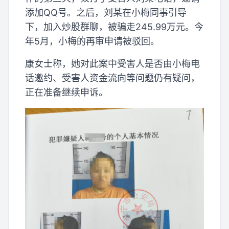
添加QQ号。之后，刘某在小梅同事引导
下，加入炒股群聊，被骗走245.99万元。今
年5月，小梅的再审申请被驳回。
康女士称，她对此案中受害人是否由小梅电
话邀约、受害人资金流向等问题仍有疑问，
正在准备继续申诉。