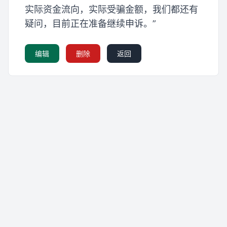
实际资金流向，实际受骗金额，我们都还有
疑问，目前正在准备继续申诉。”
编辑
删除
返回