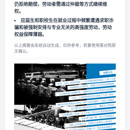
仍拒绝赔偿，劳动者需通过仲裁等方式继续维
权。
应届生和职校生在就业过程中频繁遭遇求职诈
骗和被强制安排与专业无关的高强度劳动，劳动
权益保障薄弱。
以上摘要由系统自动生成，仅供参考，若要使用需对照原
文确认。