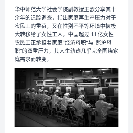
华中师范大学社会学院副教授王欧分享其十
余年的追踪调查，指出家庭再生产压力对于
农民工的重荷，又在性别不平等环境中被极
大转移给了女性工人。中国超过 1.1 亿女性
农民工正承担着家庭“经济母职”与“照护母
职”的双重压力，其人生轨迹几乎完全围绕家
庭需求而转变。