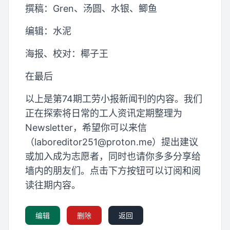
撰稿：Gren、汤圆、水银、鲫鱼
编辑：水泥
海报、校对：椰子王
在最后
以上是第74期工劳小报新闻刊的内容。我们
正在探索将日常的工人资讯定期整理为
Newsletter，希望你可以来信
（
laboreditor251@proton.me
）提出建议
或加入成为志愿者，同时也请你多多分享给
墙内的朋友们。点击下方按钮可以订阅和阅
读往期内容。
编辑
删除
返回