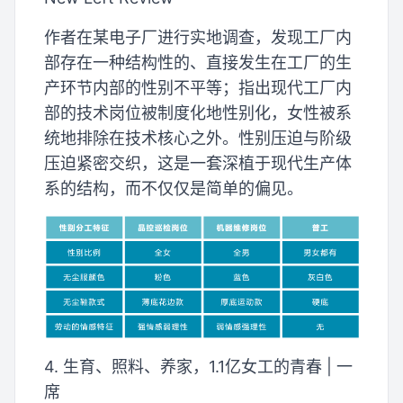
作者在某电子厂进行实地调查，发现工厂内
部存在一种结构性的、直接发生在工厂的生
产环节内部的性别不平等；指出现代工厂内
部的技术岗位被制度化地性别化，女性被系
统地排除在技术核心之外。性别压迫与阶级
压迫紧密交织，这是一套深植于现代生产体
系的结构，而不仅仅是简单的偏见。
4. 生育、照料、养家，1.1亿女工的青春 | 一
席