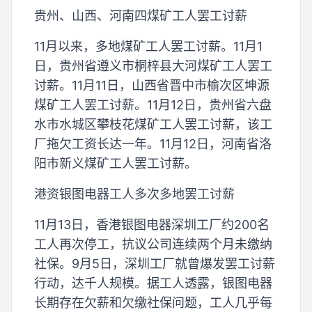
贵州、山西、河南四煤矿工人罢工讨薪
11月以来，多地煤矿工人罢工讨薪。11月1
日，贵州省遵义市桐梓县大河煤矿工人罢工
讨薪。11月11日，山西省晋中市榆次区坤源
煤矿工人罢工讨薪。11月12日，贵州省六盘
水市水城区攀枝花煤矿工人罢工讨薪，该工
厂拖欠工资长达一年。11月12日，河南省洛
阳市新义煤矿工人罢工讨薪。
港资银图电器工人多次多地罢工讨薪
11月13日，香港银图电器深圳工厂约200名
工人再次停工，抗议公司连续两个月未缴纳
社保。9月5日，深圳工厂就曾爆发罢工讨薪
行动，达千人规模。据工人透露，银图电器
长期存在欠薪和欠缴社保问题，工人几乎每