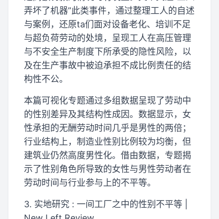
弄坏了机器”此类事件，通过整理工人的自述
与案例，还原ta们面对设备老化、培训不足
与超负荷劳动的处境，呈现工人在高压管理
与不安全生产制度下所承受的隐性风险，以
及在生产事故中被迫承担不成比例责任的结
构性不公。
本篇可视化专题通过多组数据呈现了劳动中
的性别差异及其结构性成因。数据显示，女
性承担的无酬劳动时间几乎是男性的两倍；
行业结构上，制造业性别比例较为均衡，但
建筑业仍然高度男性化。借由数据，专题揭
示了性别角色所导致的女性与男性劳动者在
劳动时间与行业参与上的不平等。
3. 实地研究 : 一间工厂之中的性别不平等 |
New Left Review