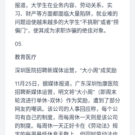
报道，大学生在业务内容、劳动关系、实
习、财产等方面都面临大量陷阱，就业难的
问题迫使越来越多的大学生“不挑剔”或者“捞
偏门”，使其成为求职诈骗的绝佳对象。
05
教育医疗
深圳医院招聘新媒体运营，“大小周”成奖励
11月25日，据媒体报道，广东深圳怡康医院
招聘新媒体运营，明文将“大小周”（即周末
轮流进行单休-双休）作为奖励，遭到了部分
网友的嘲讽。该公司的人事回应称，每个公
司有自己的制度，而每周休一天则是该公司
的制度。每周休一天正好卡在《劳动法》规
定的每周最低休息天数上，但同时劳动法也