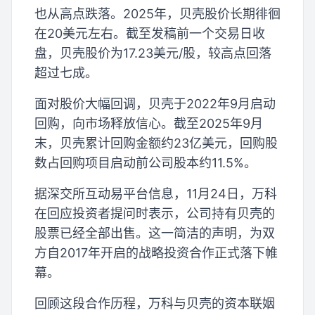
也从高点跌落。2025年，贝壳股价长期徘徊
在20美元左右。截至发稿前一个交易日收
盘，贝壳股价为17.23美元/股，较高点回落
超过七成。
面对股价大幅回调，贝壳于2022年9月启动
回购，向市场释放信心。截至2025年9月
末，贝壳累计回购金额约23亿美元，回购股
数占回购项目启动前公司股本约11.5%。
据深交所互动易平台信息，11月24日，万科
在回应投资者提问时表示，公司持有贝壳的
股票已经全部出售。这一简洁的声明，为双
方自2017年开启的战略投资合作正式落下帷
幕。
回顾这段合作历程，万科与贝壳的资本联姻