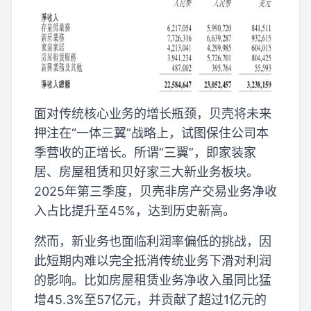
面对传统核心业务的增长瓶颈，贝壳将未来
押注在“一体三翼”战略上，试图保住公司本
季营收的正增长。所谓“三翼”，即家装家
居、房屋租赁和贝好家三大新业务板块。
2025年第三季度，贝壳非房产交易业务净收
入占比提升至45%，达到历史新高。
然而，新业务也面临利润率偏低的挑战，因
此短期内难以完全抵消传统业务下滑对利润
的影响。比如房屋租赁业务净收入虽同比猛
增45.3%至57亿元，并贡献了超过1亿元的