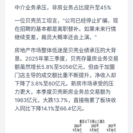
中介业务承压，非房业务占比提升至45%
一位贝壳员工坦言，“公司已经停止扩编，现
在招聘的基本都是离职替补。如果未来行情
继续变差，裁员大概率还会上演。”
房地产市场整体低迷是贝壳业绩承压的大背
景。2025年第三季度，贝壳存量房业务交易
额虽然增长5.8%至5056亿元，但由于加盟
门店主导的成交额比重不断提升，净收入却
下降了3.6%至60亿元。新房市场承受的压
力更大，本季度贝壳新房业务总交易额为
1963亿元，大跌13.7%，直接拖累了板块收
入同比下降14.1%至66.4亿元。