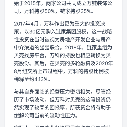
始于2015年，两家公司共同成立万链装饰公
司，万科持股50%，链家持股35%。
2017年4月，万科作出更为重大的投资决
策，以30亿元购入链家集团股权。这一战略
性投资在当时被视为房地产开发企业与房产
中介渠道的强强联合。2018年，链家重组为
贝壳找房平台，万科的持股也相应转换为贝
壳股份。其后，在贝壳的多轮融资及2020年
8月纽交所上市过程中，万科的持股比例被
稀释至约4.13%。
与其自身面临的经营压力密切相关。尽管经
历了市场波动，但万科对贝壳的这笔投资仍
然实现了较高的回报率，所获资金将有助于
缓解公司当前的流动性压力。