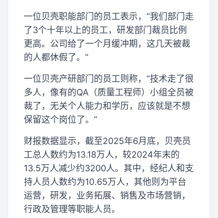
一位贝壳职能部门的员工表示，“我们部门走
了3个十年以上的员工，研发部门裁员比例
更高。公司给了一个月缓冲期，这几天被裁
的人都休假了。”
一位贝壳产研部门的员工则称，“技术走了很
多人，像有的QA（质量工程师）小组全员被
裁了，无关个人能力和学历，应该就是不想
保留这个岗位了。”
财报数据显示，截至2025年6月底，贝壳员
工总人数约为13.18万人，较2024年末的
13.5万人减少约3200人。其中，经纪人和支
持人员人数约为10.65万人，其他则为平台
运营，研发，业务拓展、销售及市场营销，
行政及管理等职能人员。