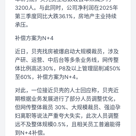
3200人。与此同时，公司净利润在2025年
第三季度同比大跌36.1%，房地产主业持续
承压。
补偿方案为N+4
近日，贝壳找房被爆启动大规模裁员，涉及
产研、运营、中后台等多条业务线，网传整
体比例高达30%，P8及以上管理层削减50%
至60%，补偿方案为N+4。
对此，一位接近贝壳的人士回应称，贝壳近
期根据业务发展进行了部分人员调整优化，
但网传整体裁员 30%、大规模裁员、强迫孕
妇离职等说法严重夸大失实，此次人员调整
远不及整体规模0.5%，且相关员工普遍能得
到N+4补偿。