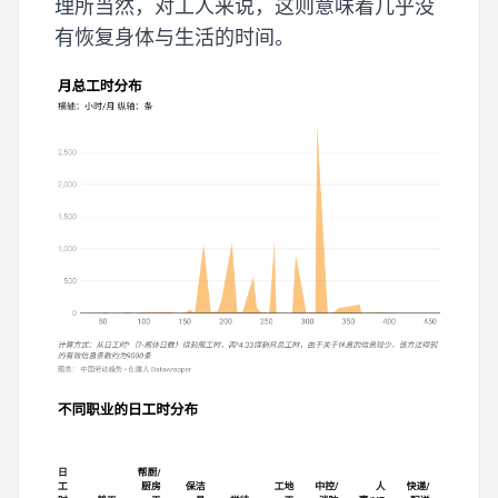
理所当然，对工人来说，这则意味着几乎没
有恢复身体与生活的时间。