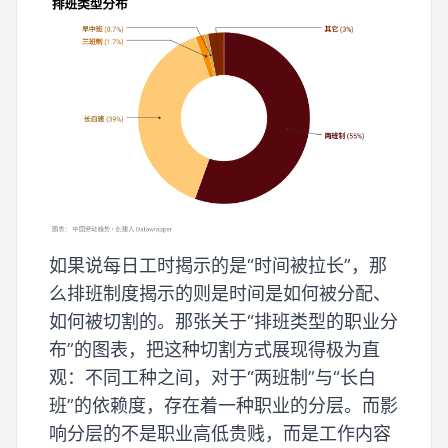
如果说每日工时揭示的是“时间被拉长”，那
么排班制度揭示的则是时间是如何被分配、
如何被切割的。那张关于“排班类型的职业分
布”的图表，把这种切割方式展现得极为直
观：不同工种之间，对于“两班制”与“长白
班”的依赖度，存在着一种职业的分层。而影
响分层的不是职业高低贵贱，而是工作内容