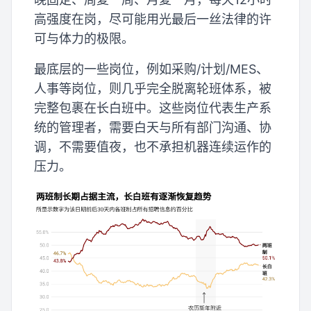
高强度在岗，尽可能用光最后一丝法律的许
可与体力的极限。
最底层的一些岗位，例如采购/计划/MES、
人事等岗位，则几乎完全脱离轮班体系，被
完整包裹在长白班中。这些岗位代表生产系
统的管理者，需要白天与所有部门沟通、协
调，不需要值夜，也不承担机器连续运作的
压力。