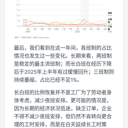
最后，我们看到在这一年间，各班制的占比
情况也发生过一些变化。长期来看，两班制
是稳定的最主流班制；而长白班在经历下降
后于2025年上半年有过缓慢回升；三班制则
持续萎缩，占比已经不足1%。
长白班的比例恢复并不是工厂为了劳动者身
体考虑，减少夜班安排。更可能的情况是，
因为长期的经济状况低迷，缺乏订单，企业
不得不减少夜班安排，但仍然不肯转向更合
理的工时安排，而是在白天延续长工时策