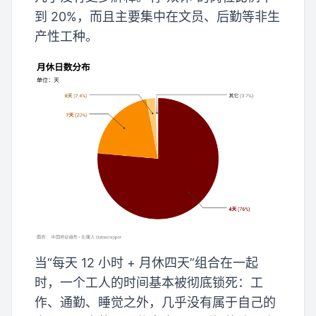
到 20%，而且主要集中在文员、后勤等非生
产性工种。
当“每天 12 小时 + 月休四天”组合在一起
时，一个工人的时间基本被彻底锁死：工
作、通勤、睡觉之外，几乎没有属于自己的