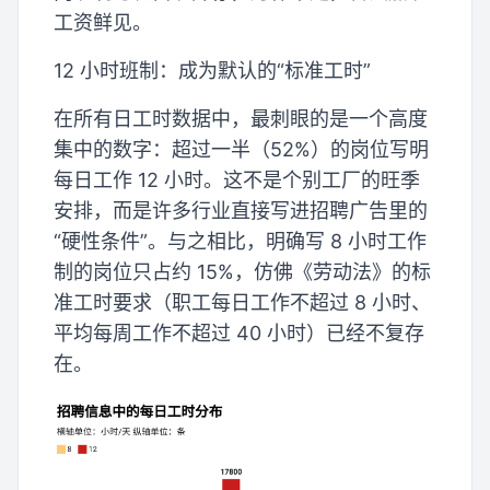
工资鲜见。
12 小时班制：成为默认的“标准工时”
在所有日工时数据中，最刺眼的是一个高度
集中的数字：超过一半（52%）的岗位写明
每日工作 12 小时。这不是个别工厂的旺季
安排，而是许多行业直接写进招聘广告里的
“硬性条件”。与之相比，明确写 8 小时工作
制的岗位只占约 15%，仿佛《劳动法》的标
准工时要求（职工每日工作不超过 8 小时、
平均每周工作不超过 40 小时）已经不复存
在。