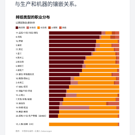
与生产和机器的镶嵌关系。