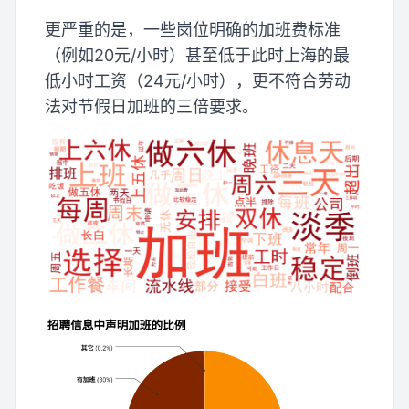
更严重的是，一些岗位明确的加班费标准
（例如20元/小时）甚至低于此时上海的最
低小时工资（24元/小时），更不符合劳动
法对节假日加班的三倍要求。