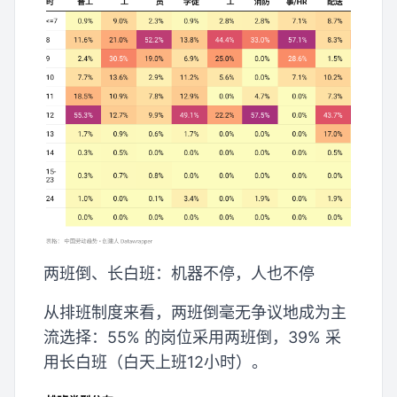
两班倒、长白班：机器不停，人也不停
从排班制度来看，两班倒毫无争议地成为主
流选择：55% 的岗位采用两班倒，39% 采
用长白班（白天上班12小时）。