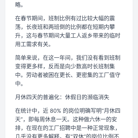
略。
在春节期间，班制比例有过比较大幅的震
荡，长夜班和两班倒的比例都在短期内攀
升，这与春节期间大量工人返乡带来的临时
用工需求有关。
简单来说，在这一年间，我们没有看到班制
变得更多样，反而是向少数高时长班制集
中。劳动者被困在更长、更密集的工厂值守
中。
月休四天的普遍化：休假日的濒临消失
在统计中，近 80% 的岗位明确写明“月休四
天”，即每周休息一天。这种做六休一的安
排，在现在的工厂招聘中是一种正常现象，
几乎没有更多解释。有“双休”的岗位比例不