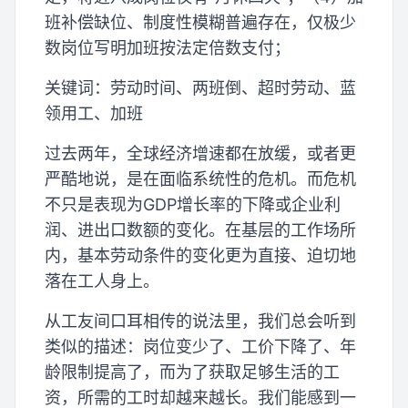
班补偿缺位、制度性模糊普遍存在，仅极少
数岗位写明加班按法定倍数支付；
关键词：劳动时间、两班倒、超时劳动、蓝
领用工、加班
过去两年，全球经济增速都在放缓，或者更
严酷地说，是在面临系统性的危机。而危机
不只是表现为GDP增长率的下降或企业利
润、进出口数额的变化。在基层的工作场所
内，基本劳动条件的变化更为直接、迫切地
落在工人身上。
从工友间口耳相传的说法里，我们总会听到
类似的描述：岗位变少了、工价下降了、年
龄限制提高了，而为了获取足够生活的工
资，所需的工时却越来越长。我们能感到一