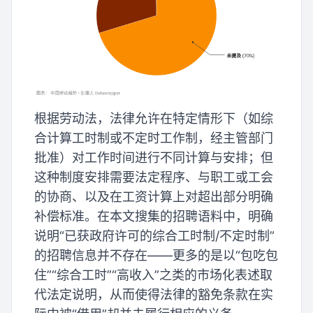
根据劳动法，法律允许在特定情形下（如综
合计算工时制或不定时工作制，经主管部门
批准）对工作时间进行不同计算与安排；但
这种制度安排需要法定程序、与职工或工会
的协商、以及在工资计算上对超出部分明确
补偿标准。在本文搜集的招聘语料中，明确
说明“已获政府许可的综合工时制/不定时制”
的招聘信息并不存在——更多的是以“包吃包
住”“综合工时”“高收入”之类的市场化表述取
代法定说明，从而使得法律的豁免条款在实