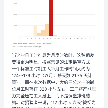
当这些日工时推算为月度时数时，这种偏差
变得更为明显。按照常见的法定换算方式，
一个标准工时制工人每月工作时间大约为
174～176 小时（以月计薪天数 21.75 天计
算）。而在本次数据中，大约三分之一的岗
位月工时落在 320 小时左右。工厂将产能压
力完全压在工人身上，而不是调整排班结
构。对招聘者来说，“12 小时 × 六天”被视为