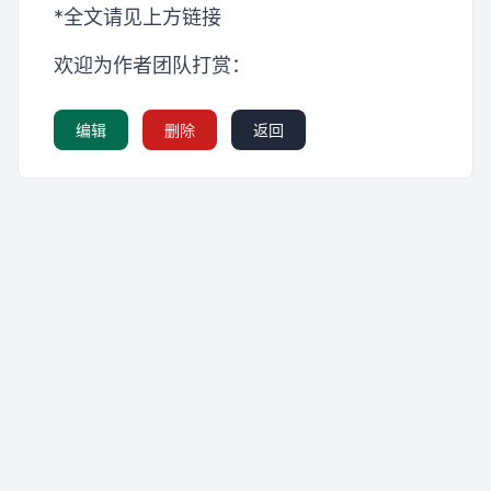
*全文请见上方链接
欢迎为作者团队打赏：
编辑
删除
返回