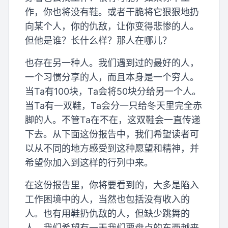
作，你也将没有鞋。或者干脆将它狠狠地扔
向某个人，你的仇敌，让你变得悲惨的人。
但他是谁？长什么样？那人在哪儿？
也存在另一种人。我们遇到过的最好的人，
一个习惯分享的人，而且本身是一个穷人。
当Ta有100块，Ta会将50块分给另一个人。
当Ta有一双鞋，Ta会分一只给冬天里完全赤
脚的人。不管Ta在不在，这双鞋会一直传递
下去。从下面这份报告中，我们希望读者可
以从不同的地方感受到这种愿望和精神，并
希望你加入到这样的行列中来。
在这份报告里，你将要看到的，大多是陷入
工作困境中的人，当然也包括没有收入的
人。也有用鞋扔仇敌的人，但缺少跳舞的
人。我们希望有一天我们要盘点的东西越来