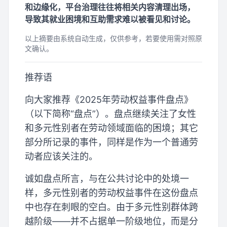
和边缘化，平台治理往往将相关内容清理出场，
导致其就业困境和互助需求难以被看见和讨论。
以上摘要由系统自动生成，仅供参考，若要使用需对照原
文确认。
推荐语
向大家推荐《2025年劳动权益事件盘点》
（以下简称“盘点”）。盘点继续关注了女性
和多元性别者在劳动领域面临的困境；其它
部分所记录的事件，同样是作为一个普通劳
动者应该关注的。
诚如盘点所言，与在公共讨论中的处境一
样，多元性别者的劳动权益事件在这份盘点
中也存在刺眼的空白。由于多元性别群体跨
越阶级——并不占据单一阶级地位，而是分