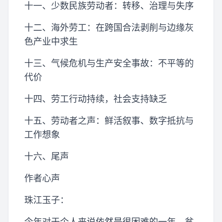
十一、少数民族劳动者：转移、治理与失序
十二、海外劳工：在跨国合法剥削与边缘灰
色产业中求生
十三、气候危机与生产安全事故：不平等的
代价
十四、劳工行动持续，社会支持缺乏
十五、劳动者之声：鲜活叙事、数字抵抗与
工作想象
十六、尾声
作者心声
珠江玉子：
今年对于个人来说依然是很困难的一年。贫