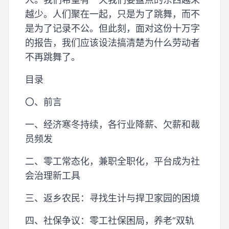
越少。人们聚在一起，只是为了跳舞，而不
是为了记录不公。但此刻，面对这份十万字
的报告，我们应该设法搞清楚为什么劳动者
不再跳舞了。
目录
〇、前言
一、经济寒冬持续，各行业降薪、欠薪和裁
员频发
二、零工常态化，兼职全职化，平台成为社
会治理新工具
三、返乡农民：寻找生计与捍卫家园的困境
四、社保争议：零工社保困局，养老“双轨