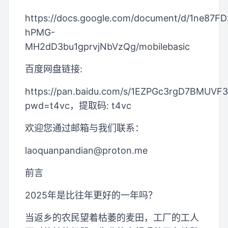
https://docs.google.com/document/d/1ne87F
hPMG-
MH2dD3bu1gprvjNbVzQg/mobilebasic
百度网盘链接:
https://pan.baidu.com/s/1EZPGc3rgD7BMUVF
pwd=t4vc，提取码: t4vc
欢迎您通过邮箱与我们联系：
laoquanpandian@proton.me
前言
2025年是比往年更好的一年吗？
当返乡的农民望着枯萎的麦田，工厂的工人