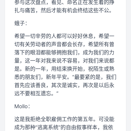
参与这次盘点，看见、命名正在发生着的挣
扎与痛苦，然后才能有机会终结这些不公。
蛾子：
希望一切辛劳的人都可以好好休息，希望一
切有关劳动者的声音都会长存，希望所有曾
落下的眼泪都能够拥抱我们，成为我们的力
量，这一年对我来说不容易，对我们来说都
是。新的一年，用结束换开始，祝陌生或熟
悉的朋友们，新年平安。“最要紧的是，我们
首先应该善良，其次是诚实，再次是以后永
远不要相互遗忘。”
Mollo：
这是我拒绝全职雇佣工作的第五年。可没能
成为那种“逃离系统”的自由叙事样本，我依