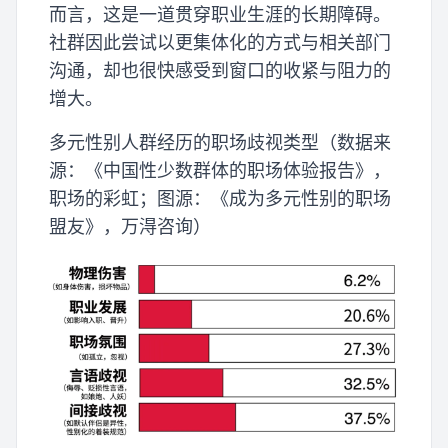
而言，这是一道贯穿职业生涯的长期障碍。
社群因此尝试以更集体化的方式与相关部门
沟通，却也很快感受到窗口的收紧与阻力的
增大。
多元性别人群经历的职场歧视类型（数据来
源：《中国性少数群体的职场体验报告》，
职场的彩虹；图源：《成为多元性别的职场
盟友》，万淂咨询）