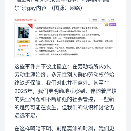
禁“涉gay内容”（图源：网络）
这些事件并不彼此孤立：在劳动场所内外、
劳动生涯始终，多元性别人群的劳动权益始
终缺乏保障。我们对此并不意外。甚至在
2025年，我们更明确地观察到，伴随着严峻
的失业问题和不断加强的社会管控，一些新
的趋势可能在发生。但我们的认识和讨论仍
远远不足。
在这样晦暗不明、前路莫测的时刻，我们更