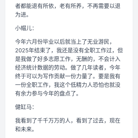
者都能退有所依，老有所养，不再需要以退
为进。
小帽儿：
今年六月份毕业以后就当上了无业游民，
2025年结束了，我还是没有全职工作过，但
是我做了好多志愿工作，无酬的，不会计入
经济统计数据的劳动。做了几年读者，今年
终于可以为写作贡献一份力量了。要是我有
一份全职工作，我这个低精力人恐怕也就没
有余力参与今年的盘点了。
健缸马：
我看到了千千万万的人，看到了过去，现在
和未来。