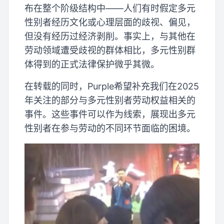
布在整个阶级结构中——人们有时假定多元
性别者经历文化或心理层面的歧视、偏见，
但没有经历过经济剥削。事实上，与其他在
劳动领域遭受歧视的群体相比，多元性别群
体得到的正式法律保护微乎其微。
在转载的同时，Purple希望补充我们在2025
年关注的部分与多元性别者劳动权益相关的
事件。这些事件可以作为线索，展现出多元
性别者在参与劳动的不同环节面临的困境。