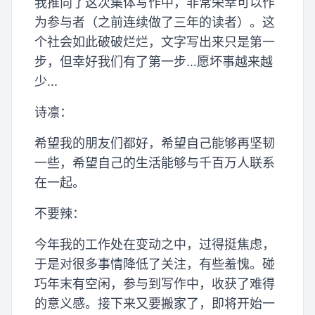
我推向了这次集体写作中，非常荣幸可以作
为参与者（之前连续做了三年的读者）。这
个社会如此破破烂烂，文字写出来只是第一
步，但幸好我们有了第一步…愿坏事越来越
少...
诗凛：
希望我的朋友们都好，希望自己能够再坚韧
一些，希望自己的生活能够与千百万人联系
在一起。
不要辣：
今年我的工作处在变动之中，过得挺焦虑，
于是对很多事情降低了关注，有些羞愧。碰
巧年末有空闲，参与到写作中，收获了难得
的意义感。接下来又要搬家了，即将开始一