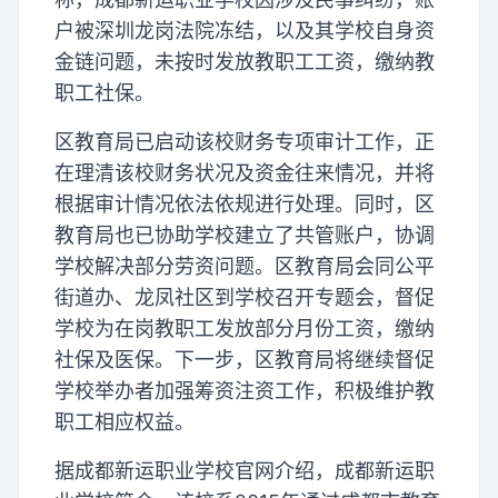
户被深圳龙岗法院冻结，以及其学校自身资
金链问题，未按时发放教职工工资，缴纳教
职工社保。
区教育局已启动该校财务专项审计工作，正
在理清该校财务状况及资金往来情况，并将
根据审计情况依法依规进行处理。同时，区
教育局也已协助学校建立了共管账户，协调
学校解决部分劳资问题。区教育局会同公平
街道办、龙凤社区到学校召开专题会，督促
学校为在岗教职工发放部分月份工资，缴纳
社保及医保。下一步，区教育局将继续督促
学校举办者加强筹资注资工作，积极维护教
职工相应权益。
据成都新运职业学校官网介绍，成都新运职