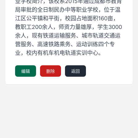
业学校简介，该校系2015年通过成都市教育
局审批的全日制民办中等职业学校，位于温
江区公平镇和平街，校园占地面积160亩，
教职工200余人，师资力量雄厚，学生3000
余人，现有铁道运输服务、城市轨道交通运
营服务、高速铁路乘务、运动训练四个专
业，校内有机车机电轨道实训中心。
编辑
删除
返回