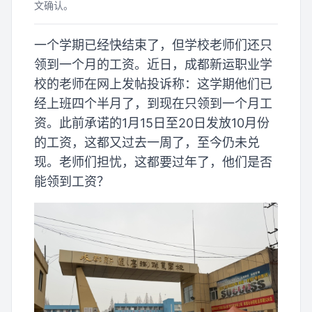
文确认。
一个学期已经快结束了，但学校老师们还只
领到一个月的工资。近日，成都新运职业学
校的老师在网上发帖投诉称：这学期他们已
经上班四个半月了，到现在只领到一个月工
资。此前承诺的1月15日至20日发放10月份
的工资，这都又过去一周了，至今仍未兑
现。老师们担忧，这都要过年了，他们是否
能领到工资？