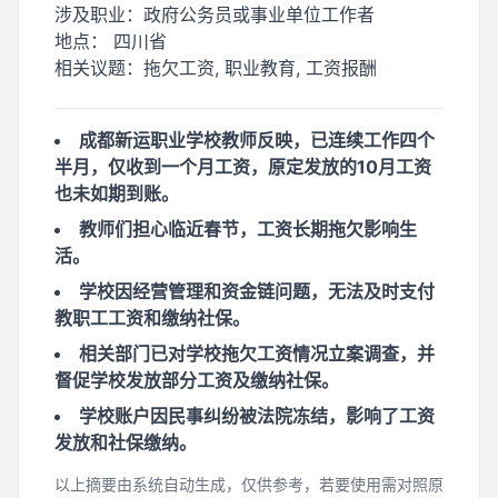
涉及职业：
政府公务员或事业单位工作者
地点：
四川省
相关议题：
拖欠工资, 职业教育, 工资报酬
成都新运职业学校教师反映，已连续工作四个
半月，仅收到一个月工资，原定发放的10月工资
也未如期到账。
教师们担心临近春节，工资长期拖欠影响生
活。
学校因经营管理和资金链问题，无法及时支付
教职工工资和缴纳社保。
相关部门已对学校拖欠工资情况立案调查，并
督促学校发放部分工资及缴纳社保。
学校账户因民事纠纷被法院冻结，影响了工资
发放和社保缴纳。
以上摘要由系统自动生成，仅供参考，若要使用需对照原