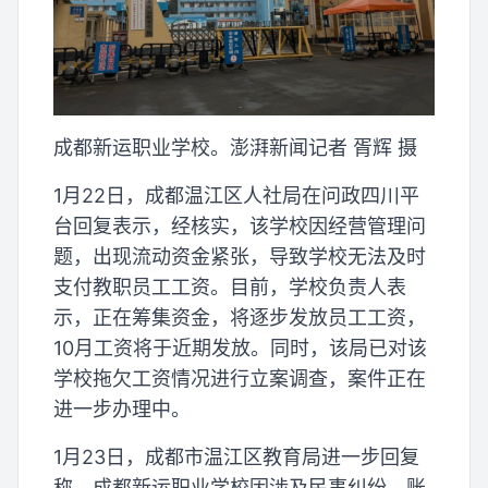
成都新运职业学校。澎湃新闻记者 胥辉 摄
1月22日，成都温江区人社局在问政四川平
台回复表示，经核实，该学校因经营管理问
题，出现流动资金紧张，导致学校无法及时
支付教职员工工资。目前，学校负责人表
示，正在筹集资金，将逐步发放员工工资，
10月工资将于近期发放。同时，该局已对该
学校拖欠工资情况进行立案调查，案件正在
进一步办理中。
1月23日，成都市温江区教育局进一步回复
称，成都新运职业学校因涉及民事纠纷，账